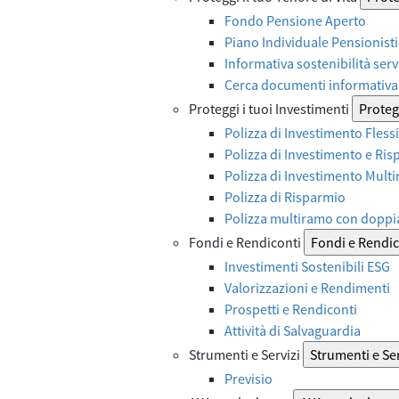
Fondo Pensione Aperto
Piano Individuale Pensionist
Informativa sostenibilità serv
Cerca documenti informativa 
Proteggi i tuoi Investimenti
Protegg
Polizza di Investimento Flessi
Polizza di Investimento e Ri
Polizza di Investimento Mult
Polizza di Risparmio
Polizza multiramo con doppi
Fondi e Rendiconti
Fondi e Rendic
Investimenti Sostenibili ESG
Valorizzazioni e Rendimenti
Prospetti e Rendiconti
Attività di Salvaguardia
Strumenti e Servizi
Strumenti e Ser
Previsio