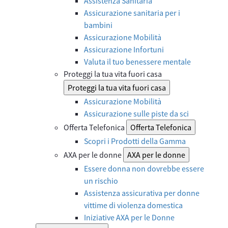
Assistenza Sanitaria
Assicurazione sanitaria per i
bambini
Assicurazione Mobilità
Assicurazione Infortuni
Valuta il tuo benessere mentale
Proteggi la tua vita fuori casa
Proteggi la tua vita fuori casa
Assicurazione Mobilità
Assicurazione sulle piste da sci
Offerta Telefonica
Offerta Telefonica
Scopri i Prodotti della Gamma
AXA per le donne
AXA per le donne
Essere donna non dovrebbe essere
un rischio
Assistenza assicurativa per donne
vittime di violenza domestica
Iniziative AXA per le Donne