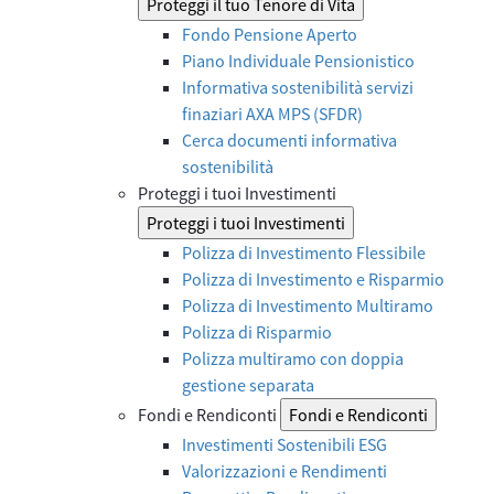
Proteggi il tuo Tenore di Vita
Fondo Pensione Aperto
Piano Individuale Pensionistico
Informativa sostenibilità servizi
finaziari AXA MPS (SFDR)
Cerca documenti informativa
sostenibilità
Proteggi i tuoi Investimenti
Proteggi i tuoi Investimenti
Polizza di Investimento Flessibile
Polizza di Investimento e Risparmio
Polizza di Investimento Multiramo
Polizza di Risparmio
Polizza multiramo con doppia
gestione separata
Fondi e Rendiconti
Fondi e Rendiconti
Investimenti Sostenibili ESG
Valorizzazioni e Rendimenti