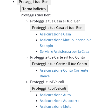
Proteggi i tuoi Beni
Torna indietro
Proteggi i tuoi Beni
Proteggi la tua Casa e i tuoi Beni
Proteggi la tua Casa e i tuoi Beni
Assicurazione Casa
Assicurazione Mutuo Incendio e
Scoppio
Servizi e Assistenza per la Casa
Proteggi le tue Carte e il tuo Conto
Proteggi le tue Carte e il tuo Conto
Assicurazione Conto Corrente
Banca
Proteggi i tuoi Veicoli
Proteggi i tuoi Veicoli
Assicurazione Auto
Assicurazione Autocarro
Assicurazione Moto