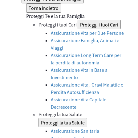
Torna indietro
Proteggi Te e la tua Famiglia
Proteggi i tuoi Cari
Proteggi i tuoi Cari
Assicurazione Vita per Due Persone
Assicurazione Famiglia, Animali e
Viaggi
Assicurazione Long Term Care per
la perdita di autonomia
Assicurazione Vita in Base a
Investimento
Assicurazione Vita, Gravi Malattie e
Perdita Autosufficienza
Assicurazione Vita Capitale
Decrescente
Proteggi la tua Salute
Proteggi la tua Salute
Assicurazione Sanitaria