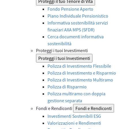
Proteggi il tuo Tenore di Vita
Fondo Pensione Aperto
Piano Individuale Pensionistico
Informativa sostenibilità servizi
finaziari AXA MPS (SFDR)
Cerca documenti informativa
sostenibilità
Proteggi i tuoi Investimenti
Proteggi i tuoi Investimenti
Polizza di Investimento Flessibile
Polizza di Investimento e Risparmio
Polizza di Investimento Multiramo
Polizza di Risparmio
Polizza multiramo con doppia
gestione separata
Fondi e Rendiconti
Fondi e Rendiconti
Investimenti Sostenibili ESG
Valorizzazioni e Rendimenti