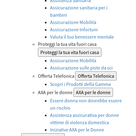
Assistenza Sanitaria
Assicurazione sanitaria per i
bambini
Assicurazione Mobilità
Assicurazione Infortuni
Valuta il tuo benessere mentale
Proteggi la tua vita fuori casa
Proteggi la tua vita fuori casa
Assicurazione Mobilità
Assicurazione sulle piste da sci
Offerta Telefonica
Offerta Telefonica
Scopri i Prodotti della Gamma
AXA per le donne
AXA per le donne
Essere donna non dovrebbe essere
un rischio
Assistenza assicurativa per donne
vittime di violenza domestica
Iniziative AXA per le Donne