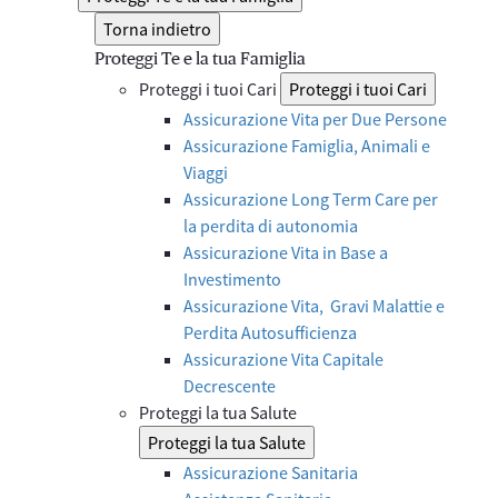
Torna indietro
Proteggi Te e la tua Famiglia
Proteggi i tuoi Cari
Proteggi i tuoi Cari
Assicurazione Vita per Due Persone
Assicurazione Famiglia, Animali e
Viaggi
Assicurazione Long Term Care per
la perdita di autonomia
Assicurazione Vita in Base a
Investimento
Assicurazione Vita, Gravi Malattie e
Perdita Autosufficienza
Assicurazione Vita Capitale
Decrescente
Proteggi la tua Salute
Proteggi la tua Salute
Assicurazione Sanitaria