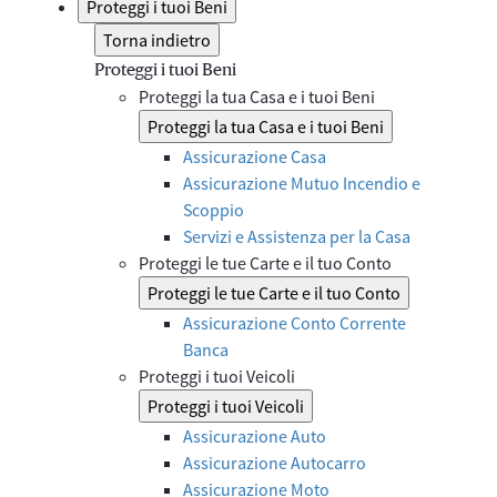
Proteggi i tuoi Beni
Torna indietro
Proteggi i tuoi Beni
Proteggi la tua Casa e i tuoi Beni
Proteggi la tua Casa e i tuoi Beni
Assicurazione Casa
Assicurazione Mutuo Incendio e
Scoppio
Servizi e Assistenza per la Casa
Proteggi le tue Carte e il tuo Conto
Proteggi le tue Carte e il tuo Conto
Assicurazione Conto Corrente
Banca
Proteggi i tuoi Veicoli
Proteggi i tuoi Veicoli
Assicurazione Auto
Assicurazione Autocarro
Assicurazione Moto