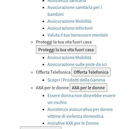
Assistenza Sanitaria
Assicurazione sanitaria per i
bambini
Assicurazione Mobilità
Assicurazione Infortuni
Valuta il tuo benessere mentale
Proteggi la tua vita fuori casa
Proteggi la tua vita fuori casa
Assicurazione Mobilità
Assicurazione sulle piste da sci
Offerta Telefonica
Offerta Telefonica
Scopri i Prodotti della Gamma
AXA per le donne
AXA per le donne
Essere donna non dovrebbe essere
un rischio
Assistenza assicurativa per donne
vittime di violenza domestica
Iniziative AXA per le Donne