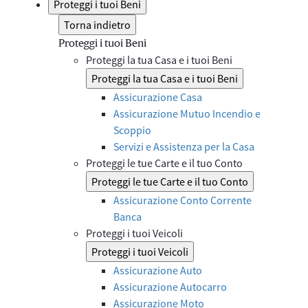
Proteggi i tuoi Beni
Torna indietro
Proteggi i tuoi Beni
Proteggi la tua Casa e i tuoi Beni
Proteggi la tua Casa e i tuoi Beni
Assicurazione Casa
Assicurazione Mutuo Incendio e
Scoppio
Servizi e Assistenza per la Casa
Proteggi le tue Carte e il tuo Conto
Proteggi le tue Carte e il tuo Conto
Assicurazione Conto Corrente
Banca
Proteggi i tuoi Veicoli
Proteggi i tuoi Veicoli
Assicurazione Auto
Assicurazione Autocarro
Assicurazione Moto