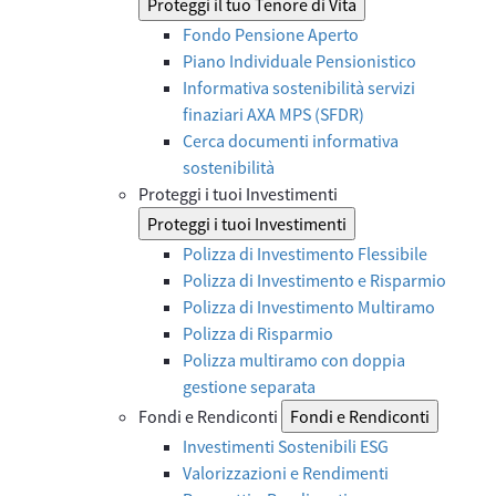
Proteggi il tuo Tenore di Vita
Fondo Pensione Aperto
Piano Individuale Pensionistico
Informativa sostenibilità servizi
finaziari AXA MPS (SFDR)
Cerca documenti informativa
sostenibilità
Proteggi i tuoi Investimenti
Proteggi i tuoi Investimenti
Polizza di Investimento Flessibile
Polizza di Investimento e Risparmio
Polizza di Investimento Multiramo
Polizza di Risparmio
Polizza multiramo con doppia
gestione separata
Fondi e Rendiconti
Fondi e Rendiconti
Investimenti Sostenibili ESG
Valorizzazioni e Rendimenti