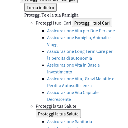
Torna indietro
Proteggi Te e la tua Famiglia
Proteggi i tuoi Cari
Proteggi i tuoi Cari
Assicurazione Vita per Due Persone
Assicurazione Famiglia, Animali e
Viaggi
Assicurazione Long Term Care per
la perdita di autonomia
Assicurazione Vita in Base a
Investimento
Assicurazione Vita, Gravi Malattie e
Perdita Autosufficienza
Assicurazione Vita Capitale
Decrescente
Proteggi la tua Salute
Proteggi la tua Salute
Assicurazione Sanitaria