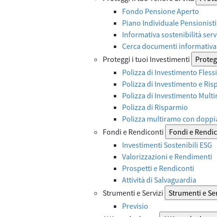
Fondo Pensione Aperto
Piano Individuale Pensionist
Informativa sostenibilità serv
Cerca documenti informativa 
Proteggi i tuoi Investimenti
Protegg
Polizza di Investimento Flessi
Polizza di Investimento e Ri
Polizza di Investimento Mult
Polizza di Risparmio
Polizza multiramo con doppi
Fondi e Rendiconti
Fondi e Rendic
Investimenti Sostenibili ESG
Valorizzazioni e Rendimenti
Prospetti e Rendiconti
Attività di Salvaguardia
Strumenti e Servizi
Strumenti e Ser
Previsio