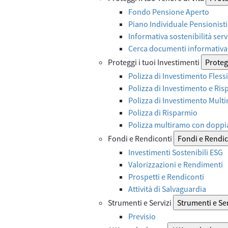
Fondo Pensione Aperto
Piano Individuale Pensionist
Informativa sostenibilità serv
Cerca documenti informativa 
Proteggi i tuoi Investimenti
Protegg
Polizza di Investimento Flessi
Polizza di Investimento e Ri
Polizza di Investimento Mult
Polizza di Risparmio
Polizza multiramo con doppi
Fondi e Rendiconti
Fondi e Rendic
Investimenti Sostenibili ESG
Valorizzazioni e Rendimenti
Prospetti e Rendiconti
Attività di Salvaguardia
Strumenti e Servizi
Strumenti e Ser
Previsio