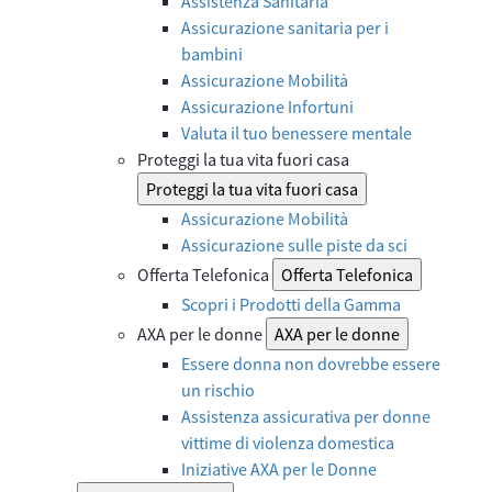
Assistenza Sanitaria
Assicurazione sanitaria per i
bambini
Assicurazione Mobilità
Assicurazione Infortuni
Valuta il tuo benessere mentale
Proteggi la tua vita fuori casa
Proteggi la tua vita fuori casa
Assicurazione Mobilità
Assicurazione sulle piste da sci
Offerta Telefonica
Offerta Telefonica
Scopri i Prodotti della Gamma
AXA per le donne
AXA per le donne
Essere donna non dovrebbe essere
un rischio
Assistenza assicurativa per donne
vittime di violenza domestica
Iniziative AXA per le Donne