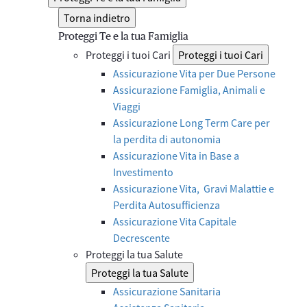
Torna indietro
Proteggi Te e la tua Famiglia
Proteggi i tuoi Cari
Proteggi i tuoi Cari
Assicurazione Vita per Due Persone
Assicurazione Famiglia, Animali e
Viaggi
Assicurazione Long Term Care per
la perdita di autonomia
Assicurazione Vita in Base a
Investimento
Assicurazione Vita, Gravi Malattie e
Perdita Autosufficienza
Assicurazione Vita Capitale
Decrescente
Proteggi la tua Salute
Proteggi la tua Salute
Assicurazione Sanitaria