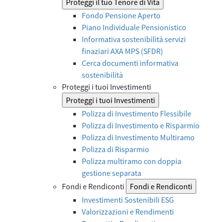
Proteggi il tuo Tenore di Vita
Fondo Pensione Aperto
Piano Individuale Pensionistico
Informativa sostenibilità servizi
finaziari AXA MPS (SFDR)
Cerca documenti informativa
sostenibilità
Proteggi i tuoi Investimenti
Proteggi i tuoi Investimenti
Polizza di Investimento Flessibile
Polizza di Investimento e Risparmio
Polizza di Investimento Multiramo
Polizza di Risparmio
Polizza multiramo con doppia
gestione separata
Fondi e Rendiconti
Fondi e Rendiconti
Investimenti Sostenibili ESG
Valorizzazioni e Rendimenti