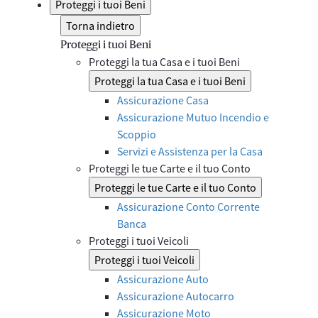
Proteggi i tuoi Beni
Torna indietro
Proteggi i tuoi Beni
Proteggi la tua Casa e i tuoi Beni
Proteggi la tua Casa e i tuoi Beni
Assicurazione Casa
Assicurazione Mutuo Incendio e
Scoppio
Servizi e Assistenza per la Casa
Proteggi le tue Carte e il tuo Conto
Proteggi le tue Carte e il tuo Conto
Assicurazione Conto Corrente
Banca
Proteggi i tuoi Veicoli
Proteggi i tuoi Veicoli
Assicurazione Auto
Assicurazione Autocarro
Assicurazione Moto