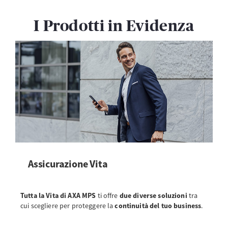
I Prodotti in Evidenza
Assicurazione Vita
Tutta la Vita di AXA MPS
ti offre
due diverse soluzioni
tra
cui scegliere per proteggere la
continuità del tuo business
.