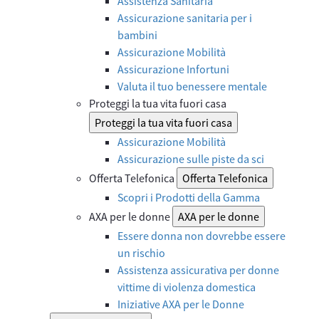
Assistenza Sanitaria
Assicurazione sanitaria per i
bambini
Assicurazione Mobilità
Assicurazione Infortuni
Valuta il tuo benessere mentale
Proteggi la tua vita fuori casa
Proteggi la tua vita fuori casa
Assicurazione Mobilità
Assicurazione sulle piste da sci
Offerta Telefonica
Offerta Telefonica
Scopri i Prodotti della Gamma
AXA per le donne
AXA per le donne
Essere donna non dovrebbe essere
un rischio
Assistenza assicurativa per donne
vittime di violenza domestica
Iniziative AXA per le Donne