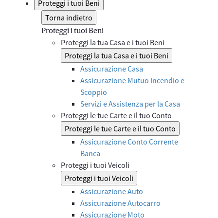
Proteggi i tuoi Beni
Torna indietro
Proteggi i tuoi Beni
Proteggi la tua Casa e i tuoi Beni
Proteggi la tua Casa e i tuoi Beni
Assicurazione Casa
Assicurazione Mutuo Incendio e
Scoppio
Servizi e Assistenza per la Casa
Proteggi le tue Carte e il tuo Conto
Proteggi le tue Carte e il tuo Conto
Assicurazione Conto Corrente
Banca
Proteggi i tuoi Veicoli
Proteggi i tuoi Veicoli
Assicurazione Auto
Assicurazione Autocarro
Assicurazione Moto