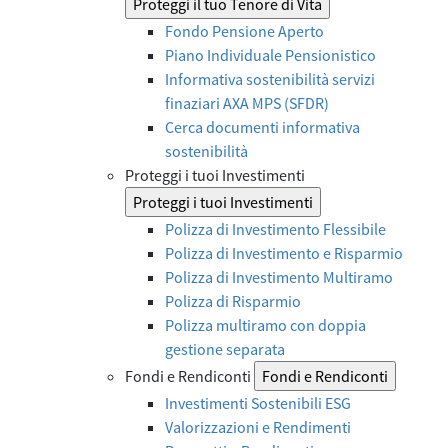
Proteggi il tuo Tenore di Vita
Fondo Pensione Aperto
Piano Individuale Pensionistico
Informativa sostenibilità servizi
finaziari AXA MPS (SFDR)
Cerca documenti informativa
sostenibilità
Proteggi i tuoi Investimenti
Proteggi i tuoi Investimenti
Polizza di Investimento Flessibile
Polizza di Investimento e Risparmio
Polizza di Investimento Multiramo
Polizza di Risparmio
Polizza multiramo con doppia
gestione separata
Fondi e Rendiconti
Fondi e Rendiconti
Investimenti Sostenibili ESG
Valorizzazioni e Rendimenti