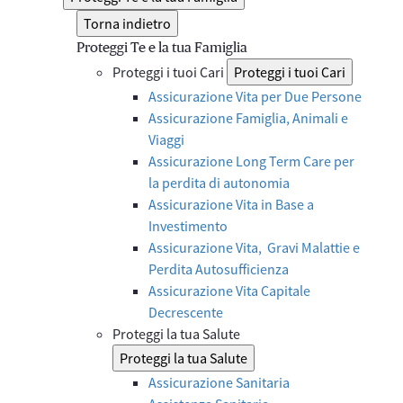
Torna indietro
Proteggi Te e la tua Famiglia
Proteggi i tuoi Cari
Proteggi i tuoi Cari
Assicurazione Vita per Due Persone
Assicurazione Famiglia, Animali e
Viaggi
Assicurazione Long Term Care per
la perdita di autonomia
Assicurazione Vita in Base a
Investimento
Assicurazione Vita, Gravi Malattie e
Perdita Autosufficienza
Assicurazione Vita Capitale
Decrescente
Proteggi la tua Salute
Proteggi la tua Salute
Assicurazione Sanitaria