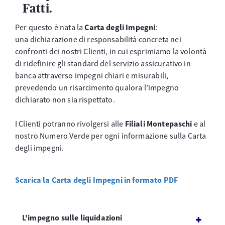
Fatti.
Per questo è nata la
Carta degli Impegni
:
una dichiarazione di responsabilità concreta nei
confronti dei nostri Clienti, in cui esprimiamo la volontà
di ridefinire gli standard del servizio assicurativo in
banca attraverso impegni chiari e misurabili,
prevedendo un risarcimento qualora l’impegno
dichiarato non sia rispettato.
I Clienti potranno rivolgersi alle
Filiali Montepaschi
e al
nostro Numero Verde per ogni informazione sulla Carta
degli impegni.
Scarica la Carta degli Impegni in formato PDF
L'impegno sulle liquidazioni