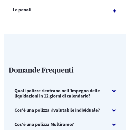
Le penali
Domande Frequenti
Quali polizze rientrano nell’impegno delle
liquidazioni in 12 giorni di calendario?
Cos’è una polizza rivalutabile individuale?
Cos’è una polizza Multiramo?