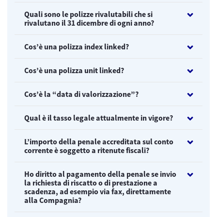
Quali sono le polizze rivalutabili che si
rivalutano il 31 dicembre di ogni anno?
Cos’è una polizza index linked?
Cos’è una polizza unit linked?
Cos’è la “data di valorizzazione”?
Qual è il tasso legale attualmente in vigore?
L’importo della penale accreditata sul conto
corrente è soggetto a ritenute fiscali?
Ho diritto al pagamento della penale se invio
la richiesta di riscatto o di prestazione a
scadenza, ad esempio via fax, direttamente
alla Compagnia?