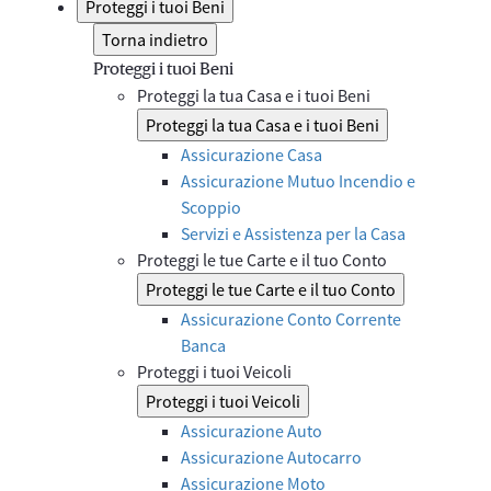
Proteggi i tuoi Beni
Torna indietro
Proteggi i tuoi Beni
Proteggi la tua Casa e i tuoi Beni
Proteggi la tua Casa e i tuoi Beni
Assicurazione Casa
Assicurazione Mutuo Incendio e
Scoppio
Servizi e Assistenza per la Casa
Proteggi le tue Carte e il tuo Conto
Proteggi le tue Carte e il tuo Conto
Assicurazione Conto Corrente
Banca
Proteggi i tuoi Veicoli
Proteggi i tuoi Veicoli
Assicurazione Auto
Assicurazione Autocarro
Assicurazione Moto