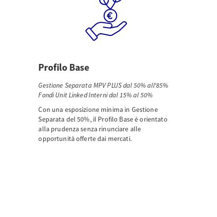
Profilo Base
Gestione Separata MPV PLUS dal 50% all'85%
Fondi Unit Linked Interni dal 15% al 50%
Con una esposizione minima in Gestione
Separata del 50%, il Profilo Base è orientato
alla prudenza senza rinunciare alle
opportunità offerte dai mercati.