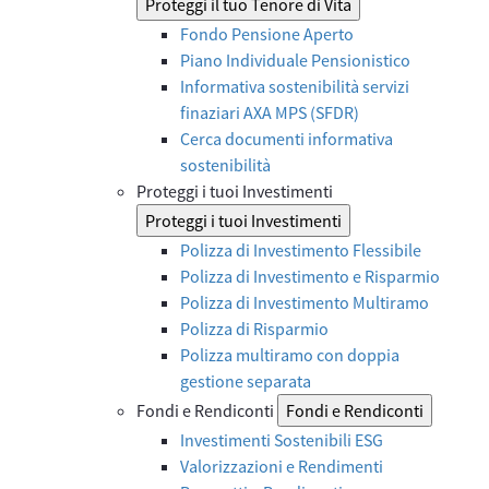
Proteggi il tuo Tenore di Vita
Fondo Pensione Aperto
Piano Individuale Pensionistico
Informativa sostenibilità servizi
finaziari AXA MPS (SFDR)
Cerca documenti informativa
sostenibilità
Proteggi i tuoi Investimenti
Proteggi i tuoi Investimenti
Polizza di Investimento Flessibile
Polizza di Investimento e Risparmio
Polizza di Investimento Multiramo
Polizza di Risparmio
Polizza multiramo con doppia
gestione separata
Fondi e Rendiconti
Fondi e Rendiconti
Investimenti Sostenibili ESG
Valorizzazioni e Rendimenti