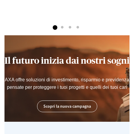
Il futuro inizia dai nostri sogni
AXA offre soluzioni di investimento, risparmio e previdenza
pensate per proteggere i tuoi progetti e quelli dei tuoi cari
Scopri la nuova campagna