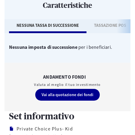
Caratteristiche
NESSUNA TASSA DI SUCCESSIONE
TASSAZIONE POSTICI
Nessuna imposta di successione
per i beneficiari.
ANDAMENTO FONDI
Valuta al meglio il tuo investimento
Vai alla quotazione dei fondi
Set informativo
Private Choice Plus- Kid