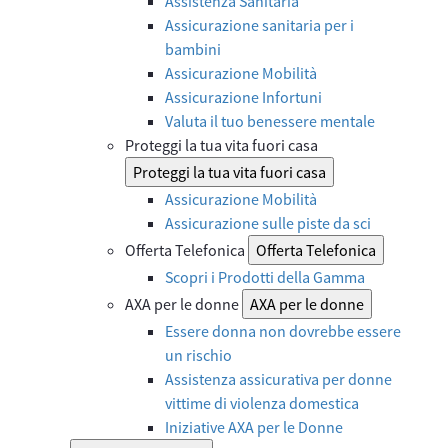
Assistenza Sanitaria
Assicurazione sanitaria per i
bambini
Assicurazione Mobilità
Assicurazione Infortuni
Valuta il tuo benessere mentale
Proteggi la tua vita fuori casa
Proteggi la tua vita fuori casa
Assicurazione Mobilità
Assicurazione sulle piste da sci
Offerta Telefonica
Offerta Telefonica
Scopri i Prodotti della Gamma
AXA per le donne
AXA per le donne
Essere donna non dovrebbe essere
un rischio
Assistenza assicurativa per donne
vittime di violenza domestica
Iniziative AXA per le Donne