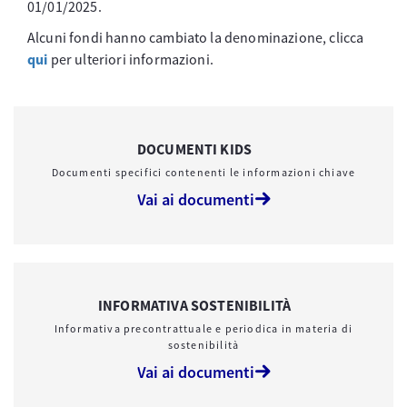
01/01/2025.
Alcuni fondi hanno cambiato la denominazione, clicca
qui
per ulteriori informazioni.
DOCUMENTI KIDS
Documenti specifici contenenti le informazioni chiave
Vai ai documenti
INFORMATIVA SOSTENIBILITÀ
Informativa precontrattuale e periodica in materia di
sostenibilità
Vai ai documenti