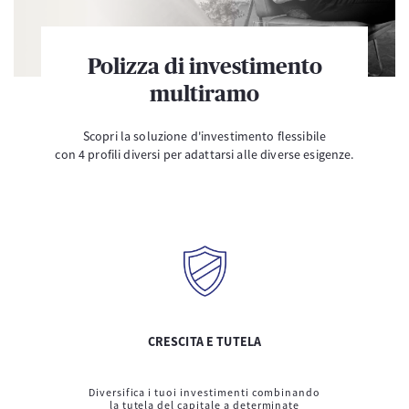
Polizza di investimento
multiramo
Scopri la soluzione d'investimento flessibile
con 4 profili diversi per adattarsi alle diverse esigenze.
CRESCITA E TUTELA
Diversifica i tuoi investimenti combinando
la tutela del capitale a determinate