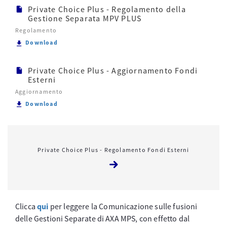
Private Choice Plus - Regolamento della
Gestione Separata MPV PLUS
Regolamento
Scarica Private Choice Plus - Regolamento della G
Download
Private Choice Plus - Aggiornamento Fondi
Esterni
Aggiornamento
Scarica Private Choice Plus - Aggiornamento Fondi 
Download
Private Choice Plus - Regolamento Fondi Esterni
Clicca
qui
per leggere la Comunicazione sulle fusioni
delle Gestioni Separate di AXA MPS, con effetto dal