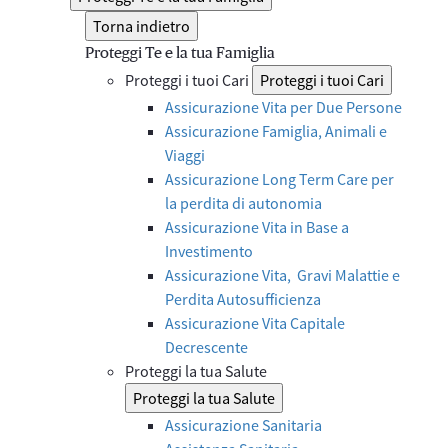
Torna indietro
Proteggi Te e la tua Famiglia
Proteggi i tuoi Cari
Proteggi i tuoi Cari
Assicurazione Vita per Due Persone
Assicurazione Famiglia, Animali e
Viaggi
Assicurazione Long Term Care per
la perdita di autonomia
Assicurazione Vita in Base a
Investimento
Assicurazione Vita, Gravi Malattie e
Perdita Autosufficienza
Assicurazione Vita Capitale
Decrescente
Proteggi la tua Salute
Proteggi la tua Salute
Assicurazione Sanitaria