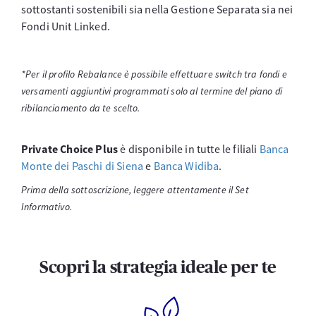
sottostanti sostenibili sia nella Gestione Separata sia nei
Fondi Unit Linked.
*Per il profilo Rebalance è possibile effettuare switch tra fondi e
versamenti aggiuntivi programmati solo al termine del piano di
ribilanciamento da te scelto.
Private Choice Plus
è disponibile in tutte le filiali
Banca
Monte dei Paschi di Siena
e
Banca Widiba
.
Prima della sottoscrizione, leggere attentamente il Set
Informativo.
Scopri la strategia ideale per te