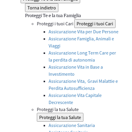
Torna indietro
Proteggi Te e la tua Famiglia
Proteggi i tuoi Cari
Proteggi i tuoi Cari
Assicurazione Vita per Due Persone
Assicurazione Famiglia, Animali e
Viaggi
Assicurazione Long Term Care per
la perdita di autonomia
Assicurazione Vita in Base a
Investimento
Assicurazione Vita, Gravi Malattie e
Perdita Autosufficienza
Assicurazione Vita Capitale
Decrescente
Proteggi la tua Salute
Proteggi la tua Salute
Assicurazione Sanitaria