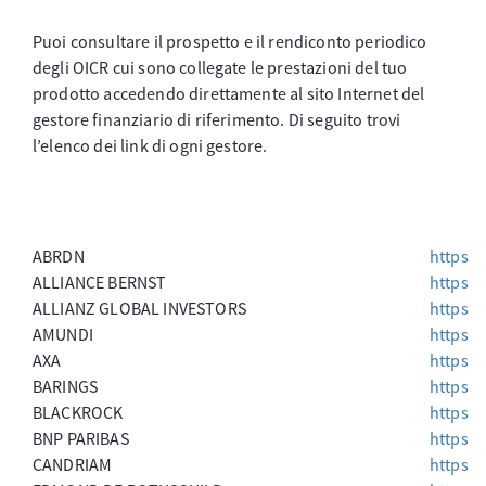
Puoi consultare il prospetto e il rendiconto periodico
degli OICR cui sono collegate le prestazioni del tuo
prodotto accedendo direttamente al sito Internet del
gestore finanziario di riferimento. Di seguito trovi
l’elenco dei link di ogni gestore.
ABRDN
https:/
ALLIANCE BERNST
https:/
ALLIANZ GLOBAL INVESTORS
https:/
AMUNDI
https:
AXA
https:/
BARINGS
https:
BLACKROCK
https:/
BNP PARIBAS
https:
CANDRIAM
https:/