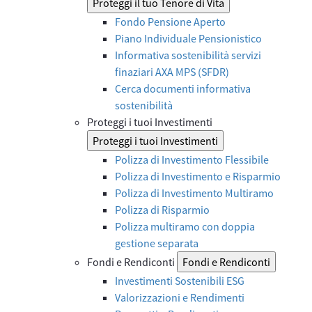
Proteggi il tuo Tenore di Vita
Fondo Pensione Aperto
Piano Individuale Pensionistico
Informativa sostenibilità servizi
finaziari AXA MPS (SFDR)
Cerca documenti informativa
sostenibilità
Proteggi i tuoi Investimenti
Proteggi i tuoi Investimenti
Polizza di Investimento Flessibile
Polizza di Investimento e Risparmio
Polizza di Investimento Multiramo
Polizza di Risparmio
Polizza multiramo con doppia
gestione separata
Fondi e Rendiconti
Fondi e Rendiconti
Investimenti Sostenibili ESG
Valorizzazioni e Rendimenti