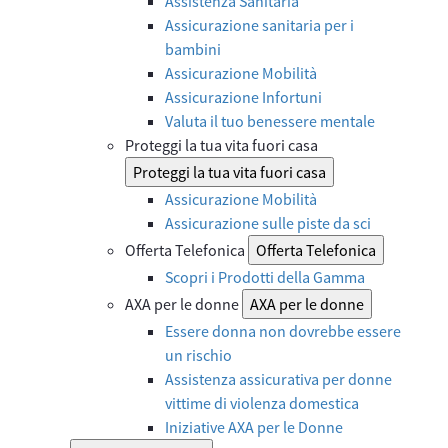
Assistenza Sanitaria
Assicurazione sanitaria per i
bambini
Assicurazione Mobilità
Assicurazione Infortuni
Valuta il tuo benessere mentale
Proteggi la tua vita fuori casa
Proteggi la tua vita fuori casa
Assicurazione Mobilità
Assicurazione sulle piste da sci
Offerta Telefonica
Offerta Telefonica
Scopri i Prodotti della Gamma
AXA per le donne
AXA per le donne
Essere donna non dovrebbe essere
un rischio
Assistenza assicurativa per donne
vittime di violenza domestica
Iniziative AXA per le Donne