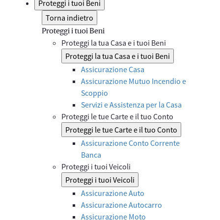
Proteggi i tuoi Beni
Torna indietro
Proteggi i tuoi Beni
Proteggi la tua Casa e i tuoi Beni
Proteggi la tua Casa e i tuoi Beni
Assicurazione Casa
Assicurazione Mutuo Incendio e
Scoppio
Servizi e Assistenza per la Casa
Proteggi le tue Carte e il tuo Conto
Proteggi le tue Carte e il tuo Conto
Assicurazione Conto Corrente
Banca
Proteggi i tuoi Veicoli
Proteggi i tuoi Veicoli
Assicurazione Auto
Assicurazione Autocarro
Assicurazione Moto