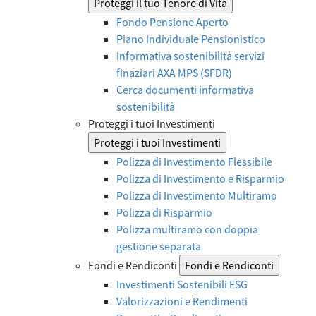
Proteggi il tuo Tenore di Vita
Fondo Pensione Aperto
Piano Individuale Pensionistico
Informativa sostenibilità servizi
finaziari AXA MPS (SFDR)
Cerca documenti informativa
sostenibilità
Proteggi i tuoi Investimenti
Proteggi i tuoi Investimenti
Polizza di Investimento Flessibile
Polizza di Investimento e Risparmio
Polizza di Investimento Multiramo
Polizza di Risparmio
Polizza multiramo con doppia
gestione separata
Fondi e Rendiconti
Fondi e Rendiconti
Investimenti Sostenibili ESG
Valorizzazioni e Rendimenti