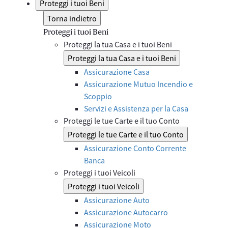
Proteggi i tuoi Beni
Torna indietro
Proteggi i tuoi Beni
Proteggi la tua Casa e i tuoi Beni
Proteggi la tua Casa e i tuoi Beni
Assicurazione Casa
Assicurazione Mutuo Incendio e
Scoppio
Servizi e Assistenza per la Casa
Proteggi le tue Carte e il tuo Conto
Proteggi le tue Carte e il tuo Conto
Assicurazione Conto Corrente
Banca
Proteggi i tuoi Veicoli
Proteggi i tuoi Veicoli
Assicurazione Auto
Assicurazione Autocarro
Assicurazione Moto