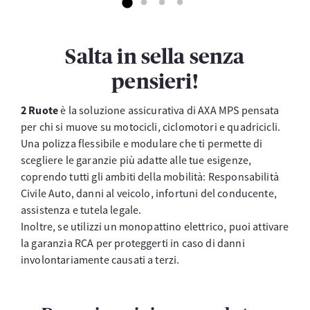
Salta in sella senza
pensieri!
2 Ruote
è la soluzione assicurativa di AXA MPS pensata
per chi si muove su motocicli, ciclomotori e quadricicli.
Una polizza flessibile e modulare che ti permette di
scegliere le garanzie più adatte alle tue esigenze,
coprendo tutti gli ambiti della mobilità: Responsabilità
Civile Auto, danni al veicolo, infortuni del conducente,
assistenza e tutela legale.
Inoltre, se utilizzi un monopattino elettrico, puoi attivare
la garanzia RCA per proteggerti in caso di danni
involontariamente causati a terzi.