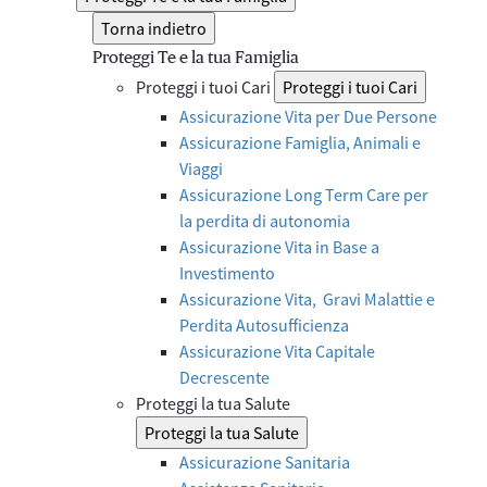
Torna indietro
Proteggi Te e la tua Famiglia
Proteggi i tuoi Cari
Proteggi i tuoi Cari
Assicurazione Vita per Due Persone
Assicurazione Famiglia, Animali e
Viaggi
Assicurazione Long Term Care per
la perdita di autonomia
Assicurazione Vita in Base a
Investimento
Assicurazione Vita, Gravi Malattie e
Perdita Autosufficienza
Assicurazione Vita Capitale
Decrescente
Proteggi la tua Salute
Proteggi la tua Salute
Assicurazione Sanitaria