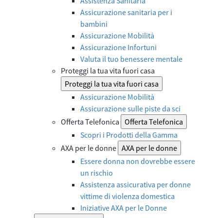
Assistenza Sanitaria
Assicurazione sanitaria per i
bambini
Assicurazione Mobilità
Assicurazione Infortuni
Valuta il tuo benessere mentale
Proteggi la tua vita fuori casa
Proteggi la tua vita fuori casa
Assicurazione Mobilità
Assicurazione sulle piste da sci
Offerta Telefonica
Offerta Telefonica
Scopri i Prodotti della Gamma
AXA per le donne
AXA per le donne
Essere donna non dovrebbe essere
un rischio
Assistenza assicurativa per donne
vittime di violenza domestica
Iniziative AXA per le Donne