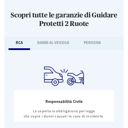
Scopri tutte le garanzie di Guidare
Protetti 2 Ruote
RCA
DANNI AL VEICOLO
PERSONA
Responsabilità Civile
La copertura obbligatoria per legge
che copre i danni causati in caso di incidente.