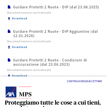
Guidare Protetti 2 Ruote - DIP (dal 23.06.2025)
Documentazione contrattuale
Scarica Guidare Protetti 2 Ruote - DIP (dal 23.06.2
Download
Guidare Protetti 2 Ruote - DIP Aggiuntivo (dal
12.01.2026)
Documentazione contrattuale
Scarica Guidare Protetti 2 Ruote - DIP Aggiuntivo (
Download
Guidare Protetti 2 Ruote - Condizioni di
assicurazione (dal 23.06.2025)
Documentazione contrattuale
Scarica Guidare Protetti 2 Ruote - Condizioni di as
Download
CONTINUA SENZA ACCETTARE
Proteggiamo tutte le cose a cui tieni,