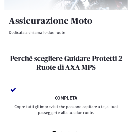
Assicurazione Moto
Dedicata a chi ama le due ruote
Perché scegliere Guidare Protetti 2
Ruote di AXA MPS
COMPLETA
Copre tutti gli imprevisti che possono capitare a te, ai tuoi
passeggeri e alla tua due ruote.