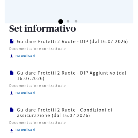
Set informativo
Guidare Protetti 2 Ruote - DIP (dal 16.07.2026)
Documentazione contrattuale
Scarica Guidare Protetti 2 Ruote - DIP (dal 16.07.2
Download
Guidare Protetti 2 Ruote - DIP Aggiuntivo (dal
16.07.2026)
Documentazione contrattuale
Scarica Guidare Protetti 2 Ruote - DIP Aggiuntivo (
Download
Guidare Protetti 2 Ruote - Condizioni di
assicurazione (dal 16.07.2026)
Documentazione contrattuale
Scarica Guidare Protetti 2 Ruote - Condizioni di as
Download