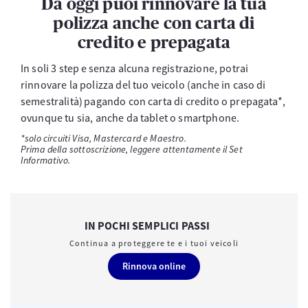
Da oggi puoi rinnovare la tua
polizza anche con carta di
credito e prepagata
In soli 3 step e senza alcuna registrazione, potrai
rinnovare la polizza del tuo veicolo (anche in caso di
semestralità) pagando con carta di credito o prepagata*,
ovunque tu sia, anche da tablet o smartphone.
*solo circuiti Visa, Mastercard e Maestro.
Prima della sottoscrizione, leggere attentamente il Set
Informativo.
IN POCHI SEMPLICI PASSI
Continua a proteggere te e i tuoi veicoli
Rinnova online