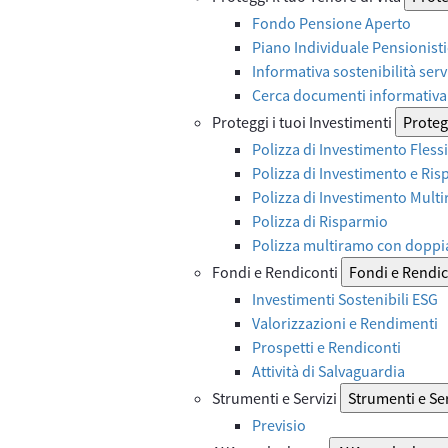
Fondo Pensione Aperto
Piano Individuale Pensionist
Informativa sostenibilità serv
Cerca documenti informativa 
Proteggi i tuoi Investimenti
Protegg
Polizza di Investimento Flessi
Polizza di Investimento e Ri
Polizza di Investimento Mult
Polizza di Risparmio
Polizza multiramo con doppi
Fondi e Rendiconti
Fondi e Rendic
Investimenti Sostenibili ESG
Valorizzazioni e Rendimenti
Prospetti e Rendiconti
Attività di Salvaguardia
Strumenti e Servizi
Strumenti e Ser
Previsio