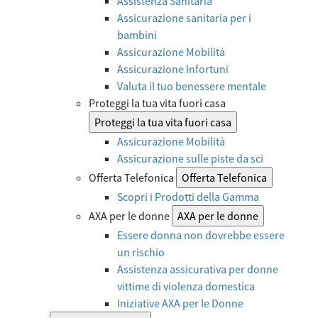
Assistenza Sanitaria
Assicurazione sanitaria per i
bambini
Assicurazione Mobilità
Assicurazione Infortuni
Valuta il tuo benessere mentale
Proteggi la tua vita fuori casa
Proteggi la tua vita fuori casa
Assicurazione Mobilità
Assicurazione sulle piste da sci
Offerta Telefonica
Offerta Telefonica
Scopri i Prodotti della Gamma
AXA per le donne
AXA per le donne
Essere donna non dovrebbe essere
un rischio
Assistenza assicurativa per donne
vittime di violenza domestica
Iniziative AXA per le Donne