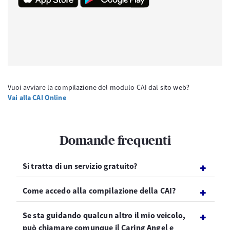
Vuoi avviare la compilazione del modulo CAI dal sito web?
Vai alla CAI Online
Domande frequenti
Si tratta di un servizio gratuito?
Come accedo alla compilazione della CAI?
Se sta guidando qualcun altro il mio veicolo,
può chiamare comunque il Caring Angel e