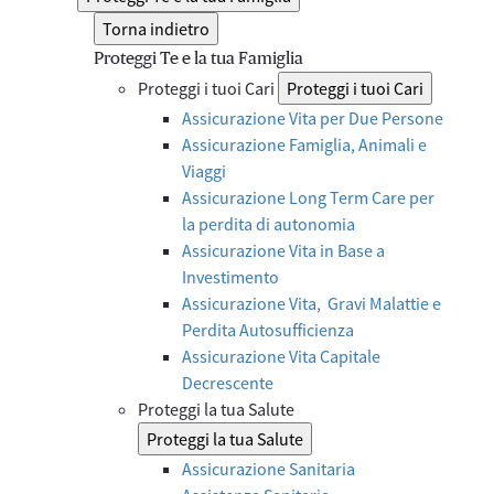
Torna indietro
Proteggi Te e la tua Famiglia
Proteggi i tuoi Cari
Proteggi i tuoi Cari
Assicurazione Vita per Due Persone
Assicurazione Famiglia, Animali e
Viaggi
Assicurazione Long Term Care per
la perdita di autonomia
Assicurazione Vita in Base a
Investimento
Assicurazione Vita, Gravi Malattie e
Perdita Autosufficienza
Assicurazione Vita Capitale
Decrescente
Proteggi la tua Salute
Proteggi la tua Salute
Assicurazione Sanitaria