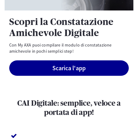
Scopri la Constatazione
Amichevole Digitale
Con My AXA puoi compilare il modulo di constatazione
amichevole in pochi semplici step!
Scarica l'app
CAI Digitale: semplice, veloce a
portata di app!