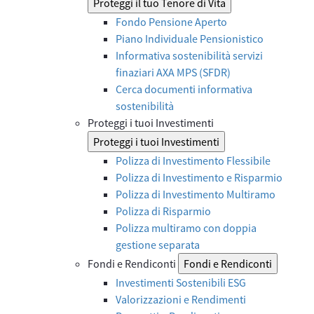
Proteggi il tuo Tenore di Vita
Fondo Pensione Aperto
Piano Individuale Pensionistico
Informativa sostenibilità servizi
finaziari AXA MPS (SFDR)
Cerca documenti informativa
sostenibilità
Proteggi i tuoi Investimenti
Proteggi i tuoi Investimenti
Polizza di Investimento Flessibile
Polizza di Investimento e Risparmio
Polizza di Investimento Multiramo
Polizza di Risparmio
Polizza multiramo con doppia
gestione separata
Fondi e Rendiconti
Fondi e Rendiconti
Investimenti Sostenibili ESG
Valorizzazioni e Rendimenti