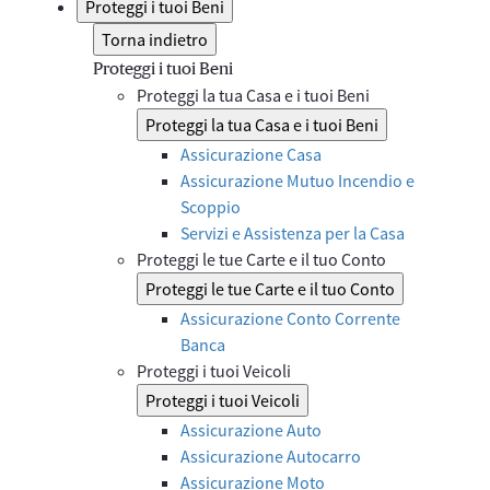
Proteggi i tuoi Beni
Torna indietro
Proteggi i tuoi Beni
Proteggi la tua Casa e i tuoi Beni
Proteggi la tua Casa e i tuoi Beni
Assicurazione Casa
Assicurazione Mutuo Incendio e
Scoppio
Servizi e Assistenza per la Casa
Proteggi le tue Carte e il tuo Conto
Proteggi le tue Carte e il tuo Conto
Assicurazione Conto Corrente
Banca
Proteggi i tuoi Veicoli
Proteggi i tuoi Veicoli
Assicurazione Auto
Assicurazione Autocarro
Assicurazione Moto