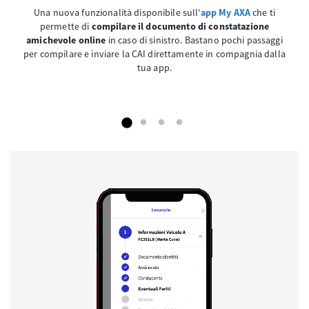
Una nuova funzionalità disponibile sull'
app My AXA
che ti
permette di
compilare il documento di constatazione
amichevole online
in caso di sinistro. Bastano pochi passaggi
per compilare e inviare la CAI direttamente in compagnia dalla
tua app.