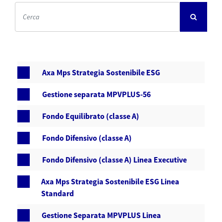
Axa Mps Strategia Sostenibile ESG
Gestione separata MPVPLUS-56
Fondo Equilibrato (classe A)
Fondo Difensivo (classe A)
Fondo Difensivo (classe A) Linea Executive
Axa Mps Strategia Sostenibile ESG Linea
Standard
Gestione Separata MPVPLUS Linea