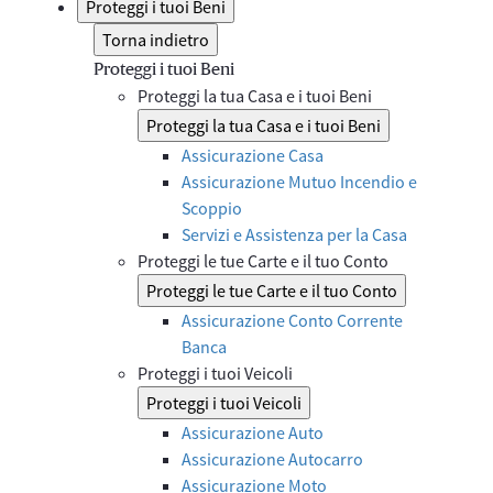
Proteggi i tuoi Beni
Torna indietro
Proteggi i tuoi Beni
Proteggi la tua Casa e i tuoi Beni
Proteggi la tua Casa e i tuoi Beni
Assicurazione Casa
Assicurazione Mutuo Incendio e
Scoppio
Servizi e Assistenza per la Casa
Proteggi le tue Carte e il tuo Conto
Proteggi le tue Carte e il tuo Conto
Assicurazione Conto Corrente
Banca
Proteggi i tuoi Veicoli
Proteggi i tuoi Veicoli
Assicurazione Auto
Assicurazione Autocarro
Assicurazione Moto