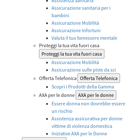
Assistenza Sanitaria
Assicurazione sanitaria per i
bambini
Assicurazione Mobilità
Assicurazione Infortuni
Valuta il tuo benessere mentale
Proteggi la tua vita fuori casa
Proteggi la tua vita fuori casa
Assicurazione Mobilità
Assicurazione sulle piste da sci
Offerta Telefonica
Offerta Telefonica
Scopri i Prodotti della Gamma
AXA per le donne
AXA per le donne
Essere donna non dovrebbe essere
un rischio
Assistenza assicurativa per donne
vittime di violenza domestica
Iniziative AXA per le Donne