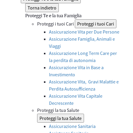
Torna indietro
Proteggi Te e la tua Famiglia
Proteggi i tuoi Cari
Proteggi i tuoi Cari
Assicurazione Vita per Due Persone
Assicurazione Famiglia, Animali e
Viaggi
Assicurazione Long Term Care per
la perdita di autonomia
Assicurazione Vita in Base a
Investimento
Assicurazione Vita, Gravi Malattie e
Perdita Autosufficienza
Assicurazione Vita Capitale
Decrescente
Proteggi la tua Salute
Proteggi la tua Salute
Assicurazione Sanitaria