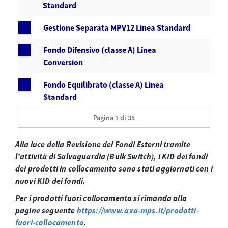
Standard
Gestione Separata MPV12 Linea Standard
Fondo Difensivo (classe A) Linea
Conversion
Fondo Equilibrato (classe A) Linea
Standard
Pagina 1 di 35
Alla luce della Revisione dei Fondi Esterni tramite
l’attività di Salvaguardia (Bulk Switch), i KID dei fondi
dei prodotti in collocamento sono stati aggiornati con i
nuovi KID dei fondi.
Per i prodotti fuori collocamento si rimanda alla
pagine seguente
https://www.axa-mps.it/prodotti-
fuori-collocamento
.