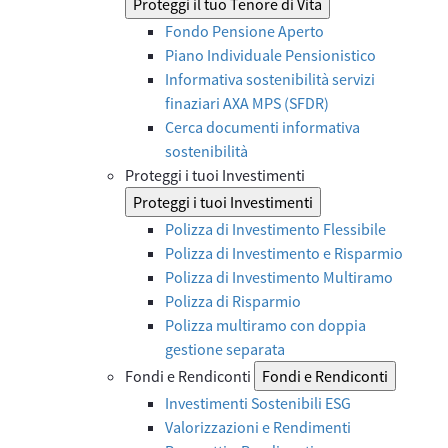
Proteggi il tuo Tenore di Vita
Fondo Pensione Aperto
Piano Individuale Pensionistico
Informativa sostenibilità servizi
finaziari AXA MPS (SFDR)
Cerca documenti informativa
sostenibilità
Proteggi i tuoi Investimenti
Proteggi i tuoi Investimenti
Polizza di Investimento Flessibile
Polizza di Investimento e Risparmio
Polizza di Investimento Multiramo
Polizza di Risparmio
Polizza multiramo con doppia
gestione separata
Fondi e Rendiconti
Fondi e Rendiconti
Investimenti Sostenibili ESG
Valorizzazioni e Rendimenti