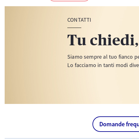
CONTATTI
Tu chiedi
Siamo sempre al tuo fianco per
Lo facciamo in tanti modi dive
Domande frequ