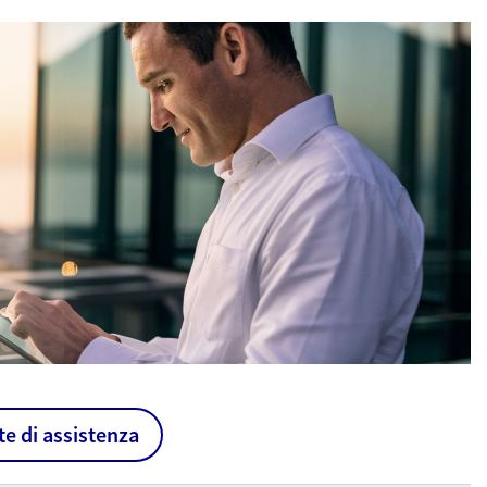
te di assistenza