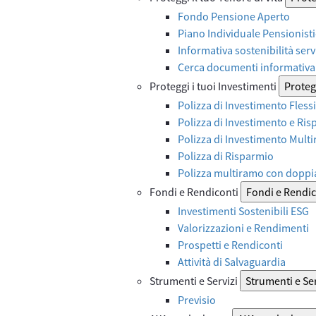
Fondo Pensione Aperto
Piano Individuale Pensionist
Informativa sostenibilità serv
Cerca documenti informativa 
Proteggi i tuoi Investimenti
Protegg
Polizza di Investimento Flessi
Polizza di Investimento e Ri
Polizza di Investimento Mult
Polizza di Risparmio
Polizza multiramo con doppi
Fondi e Rendiconti
Fondi e Rendic
Investimenti Sostenibili ESG
Valorizzazioni e Rendimenti
Prospetti e Rendiconti
Attività di Salvaguardia
Strumenti e Servizi
Strumenti e Ser
Previsio