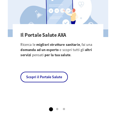
Il Portale Salute AXA
Ricerca le
migliori strutture sanitarie
, fai una
domanda ad un esperto
e scopri tutti gli
altri
servizi
pensati
per la tua salute
.
Scopri il Portale Salute