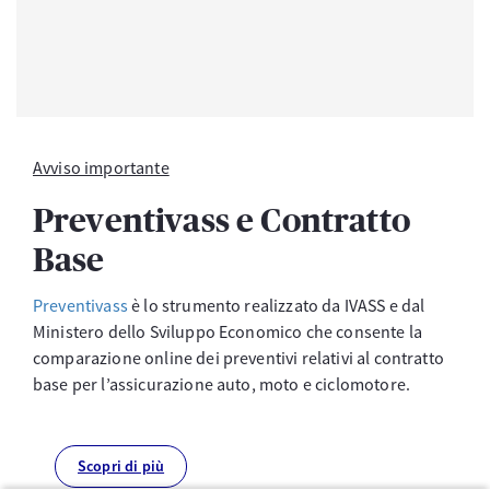
Avviso importante
Preventivass e Contratto
Base
Preventivass
è lo strumento realizzato da IVASS e dal
Ministero dello Sviluppo Economico che consente la
comparazione online dei preventivi relativi al contratto
base per l’assicurazione auto, moto e ciclomotore.
Scopri di più