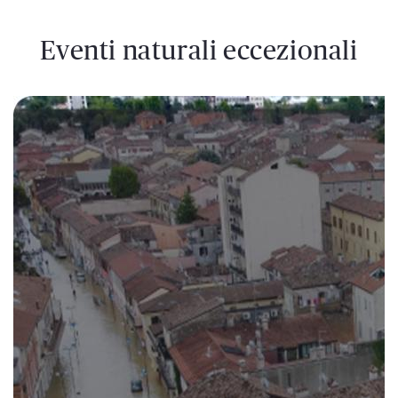
Eventi naturali eccezionali