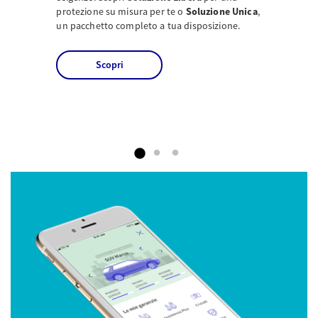
protezione su misura per te o
Soluzione Unica
,
un pacchetto completo a tua disposizione.
Scopri