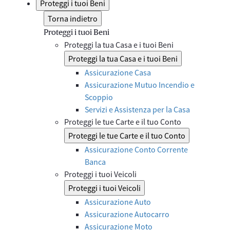
Proteggi i tuoi Beni
Torna indietro
Proteggi i tuoi Beni
Proteggi la tua Casa e i tuoi Beni
Proteggi la tua Casa e i tuoi Beni
Assicurazione Casa
Assicurazione Mutuo Incendio e
Scoppio
Servizi e Assistenza per la Casa
Proteggi le tue Carte e il tuo Conto
Proteggi le tue Carte e il tuo Conto
Assicurazione Conto Corrente
Banca
Proteggi i tuoi Veicoli
Proteggi i tuoi Veicoli
Assicurazione Auto
Assicurazione Autocarro
Assicurazione Moto