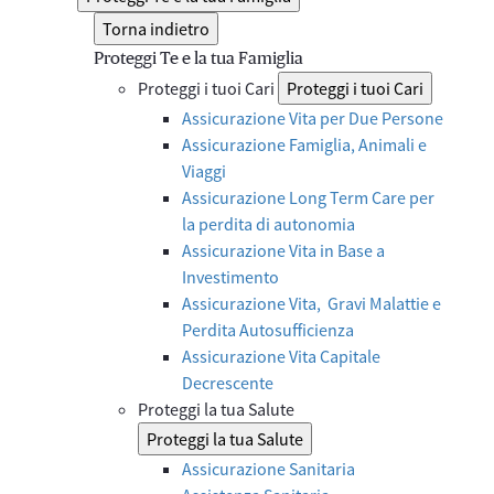
Torna indietro
Proteggi Te e la tua Famiglia
Proteggi i tuoi Cari
Proteggi i tuoi Cari
Assicurazione Vita per Due Persone
Assicurazione Famiglia, Animali e
Viaggi
Assicurazione Long Term Care per
la perdita di autonomia
Assicurazione Vita in Base a
Investimento
Assicurazione Vita, Gravi Malattie e
Perdita Autosufficienza
Assicurazione Vita Capitale
Decrescente
Proteggi la tua Salute
Proteggi la tua Salute
Assicurazione Sanitaria