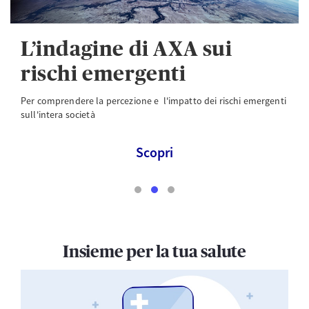
L’indagine di AXA sui
rischi emergenti
Per comprendere la percezione e l'impatto dei rischi emergenti
sull'intera società
Scopri
Insieme per la tua salute