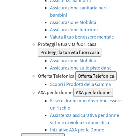
Assistenza Sanitaria
Assicurazione sanitaria per i
bambini
Assicurazione Mobilità
Assicurazione Infortuni
Valuta il tuo benessere mentale
Proteggi la tua vita fuori casa
Proteggi la tua vita fuori casa
Assicurazione Mobilità
Assicurazione sulle piste da sci
Offerta Telefonica
Offerta Telefonica
Scopri i Prodotti della Gamma
AXA per le donne
AXA per le donne
Essere donna non dovrebbe essere
un rischio
Assistenza assicurativa per donne
vittime di violenza domestica
Iniziative AXA per le Donne