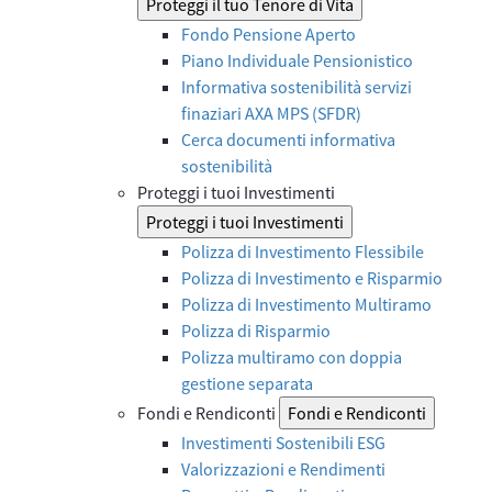
Proteggi il tuo Tenore di Vita
Fondo Pensione Aperto
Piano Individuale Pensionistico
Informativa sostenibilità servizi
finaziari AXA MPS (SFDR)
Cerca documenti informativa
sostenibilità
Proteggi i tuoi Investimenti
Proteggi i tuoi Investimenti
Polizza di Investimento Flessibile
Polizza di Investimento e Risparmio
Polizza di Investimento Multiramo
Polizza di Risparmio
Polizza multiramo con doppia
gestione separata
Fondi e Rendiconti
Fondi e Rendiconti
Investimenti Sostenibili ESG
Valorizzazioni e Rendimenti