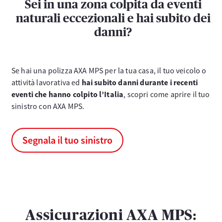
Sei in una zona colpita da eventi
naturali eccezionali e hai subito dei
danni?
Se hai una polizza AXA MPS per la tua casa, il tuo veicolo o
attività lavorativa ed
hai subito danni durante i recenti
eventi che hanno colpito l’Italia
, scopri come aprire il tuo
sinistro con AXA MPS.
Segnala il tuo sinistro
Assicurazioni AXA MPS: