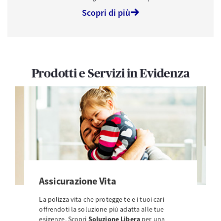
Scopri di più
Prodotti e Servizi in Evidenza
Assicurazione Vita
La polizza vita che protegge te e i tuoi cari
offrendoti la soluzione più adatta alle tue
esigenze. Scopri
Soluzione Libera
per una