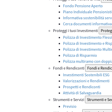
Fondo Pensione Aperto
Piano Individuale Pensionist
Informativa sostenibilità serv
Cerca documenti informativa 
Proteggi i tuoi Investimenti
Protegg
Polizza di Investimento Flessi
Polizza di Investimento e Ri
Polizza di Investimento Mult
Polizza di Risparmio
Polizza multiramo con doppi
Fondi e Rendiconti
Fondi e Rendic
Investimenti Sostenibili ESG
Valorizzazioni e Rendimenti
Prospetti e Rendiconti
Attività di Salvaguardia
Strumenti e Servizi
Strumenti e Ser
Previsio