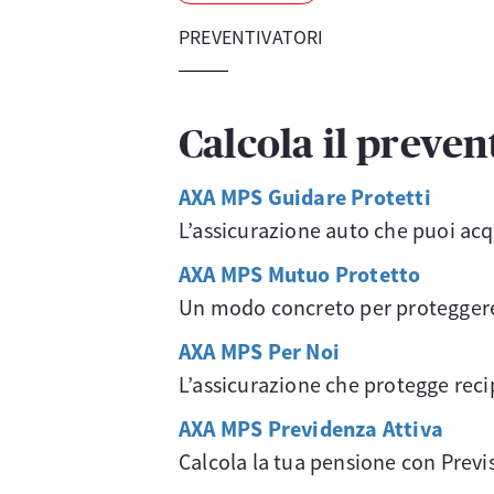
PREVENTIVATORI
Calcola il preven
AXA MPS Guidare Protetti
L’assicurazione auto che puoi acq
AXA MPS Mutuo Protetto
Un modo concreto per proteggere 
AXA MPS Per Noi
L’assicurazione che protegge recip
AXA MPS Previdenza Attiva
Calcola la tua pensione con Previ