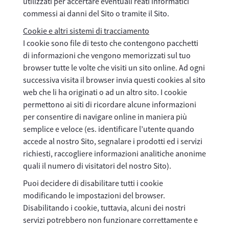
utilizzati per accertare eventuali reati informatici
commessi ai danni del Sito o tramite il Sito.
Cookie e altri sistemi di tracciamento
I cookie sono file di testo che contengono pacchetti
di informazioni che vengono memorizzati sul tuo
browser tutte le volte che visiti un sito online. Ad ogni
successiva visita il browser invia questi cookies al sito
web che li ha originati o ad un altro sito. I cookie
permettono ai siti di ricordare alcune informazioni
per consentire di navigare online in maniera più
semplice e veloce (es. identificare l’utente quando
accede al nostro Sito, segnalare i prodotti ed i servizi
richiesti, raccogliere informazioni analitiche anonime
quali il numero di visitatori del nostro Sito).
Puoi decidere di disabilitare tutti i cookie
modificando le impostazioni del browser.
Disabilitando i cookie, tuttavia, alcuni dei nostri
servizi potrebbero non funzionare correttamente e