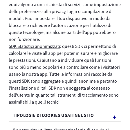
equivalgono a una richiesta di servizi, come impostazione
delle preferenze sulla privacy, login o compilazione di
moduli. Puoi impostare il tuo dispositivo in modo da
bloccare o richiedere l’autorizzazione per l’utilizzo di
queste tecnologie, ma alcune parti dell’app potrebbero
non funzionare.
SDK Statistici anonimizzati
: questi SDK ci permettono di
calcolare le visite all’app per poter misurare e migliorare
le prestazioni. Ci aiutano a individuare quali funzioni
sono più o meno popolari e a controllare come i visitatori
usano la nostra app. Tutte le informazioni raccolte da
questi SDK sono aggregate e quindi anonime e pertanto
l’installazione di tali SDK non è soggetta al consenso
dell’utente in quanto tali strumenti di tracciamento sono
assimilabili a quelli tecnici.
TIPOLOGIE DI COOKIES USATI NEL SITO