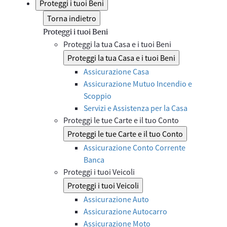
Proteggi i tuoi Beni
Torna indietro
Proteggi i tuoi Beni
Proteggi la tua Casa e i tuoi Beni
Proteggi la tua Casa e i tuoi Beni
Assicurazione Casa
Assicurazione Mutuo Incendio e
Scoppio
Servizi e Assistenza per la Casa
Proteggi le tue Carte e il tuo Conto
Proteggi le tue Carte e il tuo Conto
Assicurazione Conto Corrente
Banca
Proteggi i tuoi Veicoli
Proteggi i tuoi Veicoli
Assicurazione Auto
Assicurazione Autocarro
Assicurazione Moto