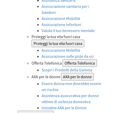
Assistenza Sanitaria
Assicurazione sanitaria per i
bambini
Assicurazione Mobilità
Assicurazione Infortuni
Valuta il tuo benessere mentale
Proteggi la tua vita fuori casa
Proteggi la tua vita fuori casa
Assicurazione Mobilità
Assicurazione sulle piste da sci
Offerta Telefonica
Offerta Telefonica
Scopri i Prodotti della Gamma
AXA per le donne
AXA per le donne
Essere donna non dovrebbe essere
un rischio
Assistenza assicurativa per donne
vittime di violenza domestica
Iniziative AXA per le Donne