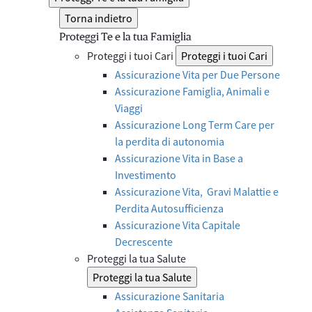
Torna indietro
Proteggi Te e la tua Famiglia
Proteggi i tuoi Cari
Proteggi i tuoi Cari
Assicurazione Vita per Due Persone
Assicurazione Famiglia, Animali e
Viaggi
Assicurazione Long Term Care per
la perdita di autonomia
Assicurazione Vita in Base a
Investimento
Assicurazione Vita, Gravi Malattie e
Perdita Autosufficienza
Assicurazione Vita Capitale
Decrescente
Proteggi la tua Salute
Proteggi la tua Salute
Assicurazione Sanitaria