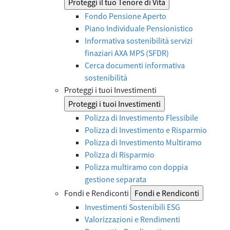
Proteggi il tuo Tenore di Vita
Fondo Pensione Aperto
Piano Individuale Pensionistico
Informativa sostenibilità servizi
finaziari AXA MPS (SFDR)
Cerca documenti informativa
sostenibilità
Proteggi i tuoi Investimenti
Proteggi i tuoi Investimenti
Polizza di Investimento Flessibile
Polizza di Investimento e Risparmio
Polizza di Investimento Multiramo
Polizza di Risparmio
Polizza multiramo con doppia
gestione separata
Fondi e Rendiconti
Fondi e Rendiconti
Investimenti Sostenibili ESG
Valorizzazioni e Rendimenti