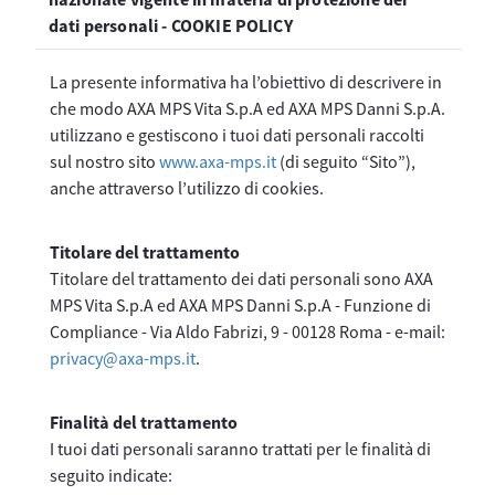
dati personali - COOKIE POLICY
La presente informativa ha l’obiettivo di descrivere in
che modo AXA MPS Vita S.p.A ed AXA MPS Danni S.p.A.
utilizzano e gestiscono i tuoi dati personali raccolti
sul nostro sito
www.axa-mps.it
(di seguito “Sito”),
anche attraverso l’utilizzo di cookies.
Titolare del trattamento
Titolare del trattamento dei dati personali sono AXA
MPS Vita S.p.A ed AXA MPS Danni S.p.A - Funzione di
Compliance - Via Aldo Fabrizi, 9 - 00128 Roma - e-mail:
privacy@axa-mps.it
.
Finalità del trattamento
I tuoi dati personali saranno trattati per le finalità di
seguito indicate: