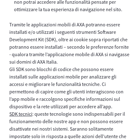
non potrai accedere alle funzionalità pensate per
ottimizzare la tua esperienza di navigazione nel sito.
Tramite le applicazioni mobili di AXA potranno essere
installati e/o utilizzati i seguenti strumenti Software
Development Kit (SDK), oltre ai cookie sopra riportati che
potranno essere installati – secondo le preferenze fornite
- qualora tramite l’applicazione mobile di AXA si navigasse
sui domini di AXA Italia.
Gli SDK sono blocchi di codice che possono essere
installati sulle applicazioni mobile per analizzare gli
accessi e migliorare le funzionalità tecniche. Ci
permettono di capire come gli utenti interagiscono con
l’app mobile e raccolgono specifiche informazioni sul
dispositivo e la rete utilizzati per accedere all’app.
SDK tecnici
: queste tecnologie sono indispensabili per il
funzionamento delle nostre app e non possono essere
disattivate nei nostri sistemi. Saranno solitamente
impostate solo in risposta a quelle azioni dell’utente che