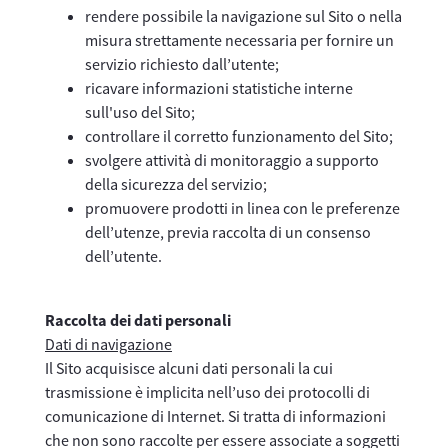
rendere possibile la navigazione sul Sito o nella
misura strettamente necessaria per fornire un
servizio richiesto dall’utente;
ricavare informazioni statistiche interne
sull'uso del Sito;
controllare il corretto funzionamento del Sito;
svolgere attività di monitoraggio a supporto
della sicurezza del servizio;
promuovere prodotti in linea con le preferenze
dell’utenze, previa raccolta di un consenso
dell’utente.
Raccolta dei dati personali
Dati di navigazione
Il Sito acquisisce alcuni dati personali la cui
trasmissione è implicita nell’uso dei protocolli di
comunicazione di Internet. Si tratta di informazioni
che non sono raccolte per essere associate a soggetti