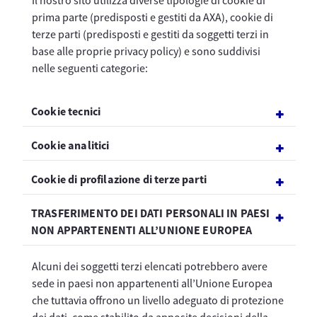
Il nostro sito utilizza diverse tipologie di cookie di
prima parte (predisposti e gestiti da AXA), cookie di
terze parti (predisposti e gestiti da soggetti terzi in
base alle proprie privacy policy) e sono suddivisi
nelle seguenti categorie:
Cookie tecnici
Cookie analitici
​​​​​​​Cookie di profilazione di terze parti
TRASFERIMENTO DEI DATI PERSONALI IN PAESI
NON APPARTENENTI ALL’UNIONE EUROPEA
Alcuni dei soggetti terzi elencati potrebbero avere
sede in paesi non appartenenti all’Unione Europea
che tuttavia offrono un livello adeguato di protezione