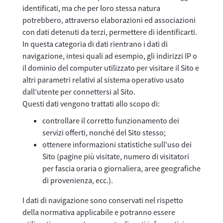
identificati, ma che per loro stessa natura
potrebbero, attraverso elaborazioni ed associazioni
con dati detenuti da terzi, permettere di identificarti.
In questa categoria di dati rientrano i dati di
navigazione, intesi quali ad esempio, gli indirizzi IP o
il dominio del computer utilizzato per visitare il Sito e
altri parametri relativi al sistema operativo usato
dall’utente per connettersi al Sito.
Questi dati vengono trattati allo scopo di:
controllare il corretto funzionamento dei
servizi offerti, nonché del Sito stesso;
ottenere informazioni statistiche sull'uso dei
Sito (pagine più visitate, numero di visitatori
per fascia oraria o giornaliera, aree geografiche
di provenienza, ecc.).
I dati di navigazione sono conservati nel rispetto
della normativa applicabile e potranno essere