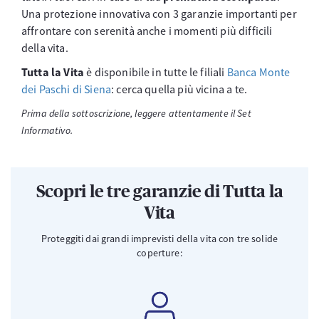
Una protezione innovativa con 3 garanzie importanti per
affrontare con serenità anche i momenti più difficili
della vita.
Tutta la Vita
è disponibile in tutte le filiali
Banca Monte
dei Paschi di Siena
: cerca quella più vicina a te.
Prima della sottoscrizione, leggere attentamente il Set
Informativo.
Scopri le tre garanzie di Tutta la
Vita
Proteggiti dai grandi imprevisti della vita con tre solide
coperture: