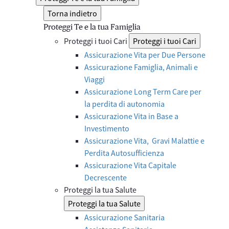
Torna indietro
Proteggi Te e la tua Famiglia
Proteggi i tuoi Cari
Proteggi i tuoi Cari
Assicurazione Vita per Due Persone
Assicurazione Famiglia, Animali e
Viaggi
Assicurazione Long Term Care per
la perdita di autonomia
Assicurazione Vita in Base a
Investimento
Assicurazione Vita, Gravi Malattie e
Perdita Autosufficienza
Assicurazione Vita Capitale
Decrescente
Proteggi la tua Salute
Proteggi la tua Salute
Assicurazione Sanitaria