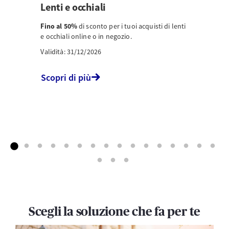
Lenti e occhiali
Fino al 50%
di sconto per i tuoi acquisti di lenti
e occhiali online o in negozio.
Validità: 31/12/2026
Scopri di più
Scegli la soluzione che fa per te