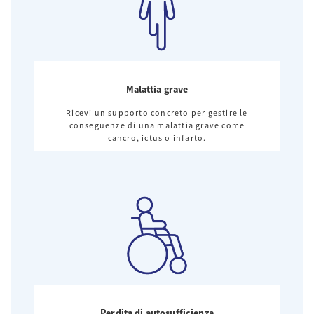
Malattia grave
Ricevi un supporto concreto per gestire le
conseguenze di una malattia grave come
cancro, ictus o infarto.
Perdita di autosufficienza