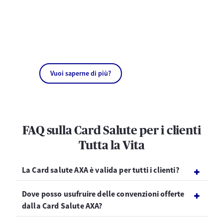
Vuoi saperne di più?
FAQ sulla Card Salute per i clienti
Tutta la Vita
La Card salute AXA è valida per tutti i clienti?
Dove posso usufruire delle convenzioni offerte
dalla Card Salute AXA?