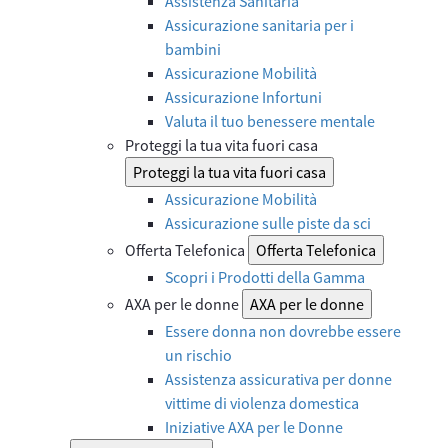
Assistenza Sanitaria
Assicurazione sanitaria per i
bambini
Assicurazione Mobilità
Assicurazione Infortuni
Valuta il tuo benessere mentale
Proteggi la tua vita fuori casa
Proteggi la tua vita fuori casa
Assicurazione Mobilità
Assicurazione sulle piste da sci
Offerta Telefonica
Offerta Telefonica
Scopri i Prodotti della Gamma
AXA per le donne
AXA per le donne
Essere donna non dovrebbe essere
un rischio
Assistenza assicurativa per donne
vittime di violenza domestica
Iniziative AXA per le Donne