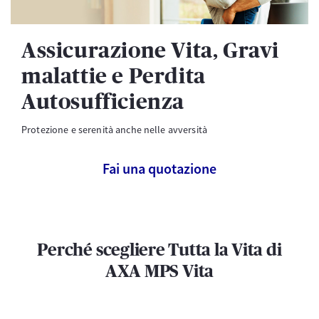
Assicurazione Vita, Gravi
malattie e Perdita
Autosufficienza
Protezione e serenità anche nelle avversità
Fai una quotazione
Perché scegliere Tutta la Vita di
AXA MPS Vita