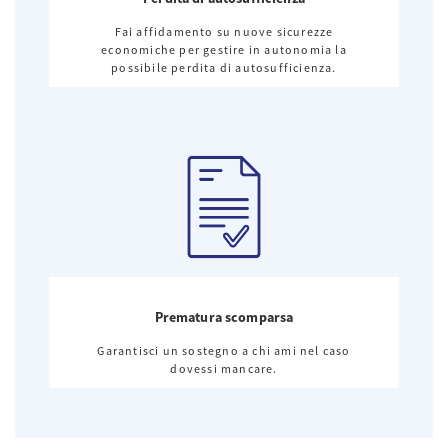
Fai affidamento su nuove sicurezze
economiche per gestire in autonomia la
possibile perdita di autosufficienza.
Prematura scomparsa
Garantisci un sostegno a chi ami nel caso
dovessi mancare.