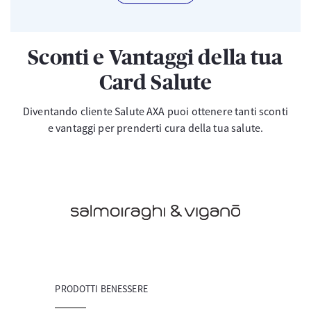
Sconti e Vantaggi della tua
Card Salute
Diventando cliente Salute AXA puoi ottenere tanti sconti
e vantaggi per prenderti cura della tua salute.
PRODOTTI BENESSERE