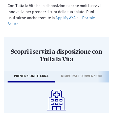
Con Tutta la Vita hai a disposizione anche molti servizi
innovativi per prenderti cura della tua salute. Puoi
usufruirne anche tramite la
App My AXA
e il
Portale
Salute
.
Scopri i servizi a disposizione con
Tutta la Vita
PREVENZIONE E CURA
RIMBORSI E CONVENZIONI