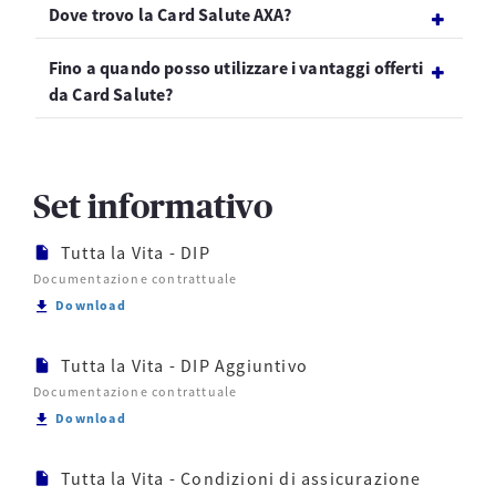
Dove trovo la Card Salute AXA?
Fino a quando posso utilizzare i vantaggi offerti
da Card Salute?
Set informativo
Tutta la Vita - DIP
Documentazione contrattuale
Scarica Tutta la Vita - DIP
Download
Tutta la Vita - DIP Aggiuntivo
Documentazione contrattuale
Scarica Tutta la Vita - DIP Aggiuntivo
Download
Tutta la Vita - Condizioni di assicurazione