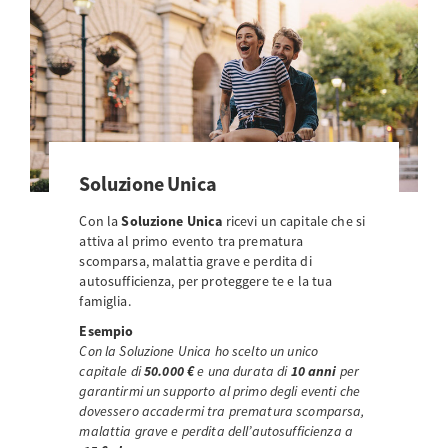
Soluzione Unica
Con la
Soluzione Unica
ricevi un capitale che si
attiva al primo evento tra prematura
scomparsa, malattia grave e perdita di
autosufficienza, per proteggere te e la tua
famiglia.
Esempio
Con la Soluzione Unica ho scelto un unico
capitale di
50.000 €
e una durata di
10 anni
per
garantirmi un supporto al primo degli eventi che
dovessero accadermi tra prematura scomparsa,
malattia grave e perdita dell’autosufficienza a