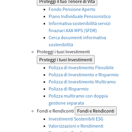
Proteggi il tuo Tenore di Vita
Fondo Pensione Aperto
Piano Individuale Pensionistico
Informativa sostenibilità servizi
finaziari AXA MPS (SFDR)
Cerca documenti informativa
sostenibilità
Proteggi i tuoi Investimenti
Proteggi i tuoi Investimenti
Polizza di Investimento Flessibile
Polizza di Investimento e Risparmio
Polizza di Investimento Multiramo
Polizza di Risparmio
Polizza multiramo con doppia
gestione separata
Fondi e Rendiconti
Fondi e Rendiconti
Investimenti Sostenibili ESG
Valorizzazioni e Rendimenti