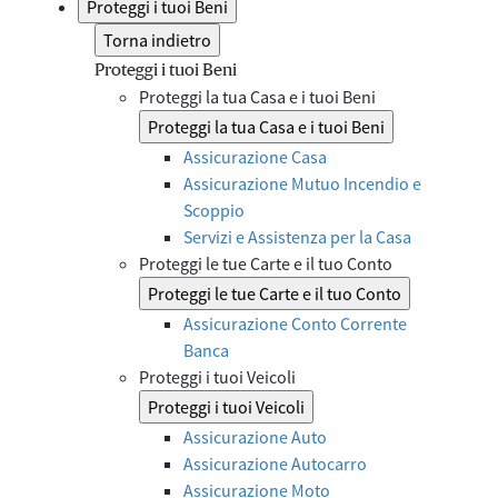
Proteggi i tuoi Beni
Torna indietro
Proteggi i tuoi Beni
Proteggi la tua Casa e i tuoi Beni
Proteggi la tua Casa e i tuoi Beni
Assicurazione Casa
Assicurazione Mutuo Incendio e
Scoppio
Servizi e Assistenza per la Casa
Proteggi le tue Carte e il tuo Conto
Proteggi le tue Carte e il tuo Conto
Assicurazione Conto Corrente
Banca
Proteggi i tuoi Veicoli
Proteggi i tuoi Veicoli
Assicurazione Auto
Assicurazione Autocarro
Assicurazione Moto