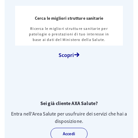
Cerca le migliori strutture sanitarie
Ricerca le migliori strutture sanitarie per
patologie o prestazioni di tuo interesse in
base ai dati del Ministero della Salute.
Scopri
Sei già cliente AXA Salute?
Entra nell'Area Salute per usufruire dei servizi che hai a
disposizione.
Accedi