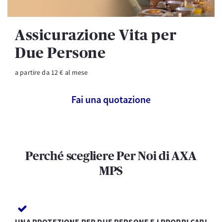
Assicurazione Vita per
Due Persone
a partire da 12 € al mese
Fai una quotazione
Perché scegliere Per Noi di AXA
MPS