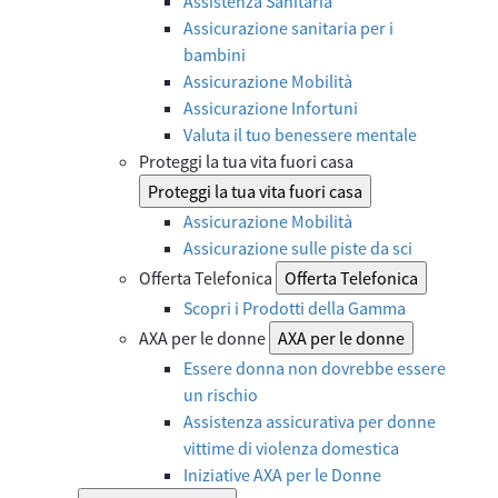
Assistenza Sanitaria
Assicurazione sanitaria per i
bambini
Assicurazione Mobilità
Assicurazione Infortuni
Valuta il tuo benessere mentale
Proteggi la tua vita fuori casa
Proteggi la tua vita fuori casa
Assicurazione Mobilità
Assicurazione sulle piste da sci
Offerta Telefonica
Offerta Telefonica
Scopri i Prodotti della Gamma
AXA per le donne
AXA per le donne
Essere donna non dovrebbe essere
un rischio
Assistenza assicurativa per donne
vittime di violenza domestica
Iniziative AXA per le Donne