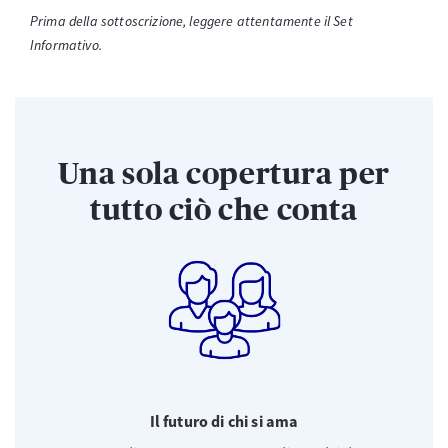
Prima della sottoscrizione, leggere attentamente il Set
Informativo.
Una sola copertura per
tutto ciò che conta
Il futuro di chi si ama