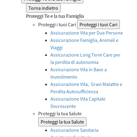
Torna indietro
Proteggi Te e la tua Famiglia
Proteggi i tuoi Cari
Proteggi i tuoi Cari
Assicurazione Vita per Due Persone
Assicurazione Famiglia, Animali e
Viaggi
Assicurazione Long Term Care per
la perdita di autonomia
Assicurazione Vita in Base a
Investimento
Assicurazione Vita, Gravi Malattie e
Perdita Autosufficienza
Assicurazione Vita Capitale
Decrescente
Proteggi la tua Salute
Proteggi la tua Salute
Assicurazione Sanitaria