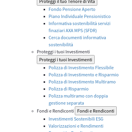
Proteggi il tuo Tenore di Vita
Fondo Pensione Aperto
Piano Individuale Pensionistico
Informativa sostenibilità servizi
finaziari AXA MPS (SFDR)
Cerca documenti informativa
sostenibilità
Proteggi i tuoi Investimenti
Proteggi i tuoi Investimenti
Polizza di Investimento Flessibile
Polizza di Investimento e Risparmio
Polizza di Investimento Multiramo
Polizza di Risparmio
Polizza multiramo con doppia
gestione separata
Fondi e Rendiconti
Fondi e Rendiconti
Investimenti Sostenibili ESG
Valorizzazioni e Rendimenti