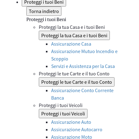
Proteggi i tuoi Beni
Torna indietro
Proteggi i tuoi Beni
Proteggi la tua Casa e i tuoi Beni
Proteggi la tua Casa e i tuoi Beni
Assicurazione Casa
Assicurazione Mutuo Incendio e
Scoppio
Servizi e Assistenza per la Casa
Proteggi le tue Carte e il tuo Conto
Proteggi le tue Carte e il tuo Conto
Assicurazione Conto Corrente
Banca
Proteggi i tuoi Veicoli
Proteggi i tuoi Veicoli
Assicurazione Auto
Assicurazione Autocarro
Assicurazione Moto