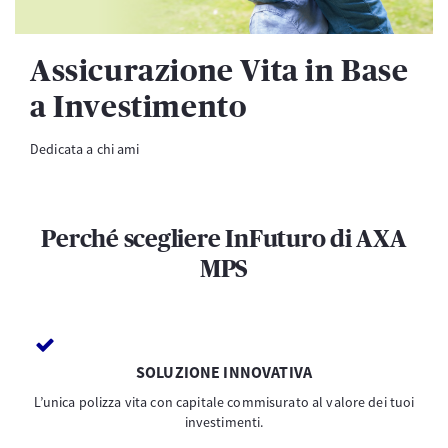
Assicurazione Vita in Base
a Investimento
Dedicata a chi ami
Perché scegliere InFuturo di AXA
MPS
SOLUZIONE INNOVATIVA
L’unica polizza vita con capitale commisurato al valore dei tuoi
investimenti.