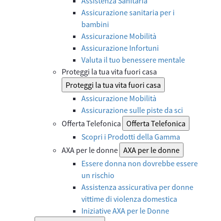
Assistenza Sanitaria
Assicurazione sanitaria per i
bambini
Assicurazione Mobilità
Assicurazione Infortuni
Valuta il tuo benessere mentale
Proteggi la tua vita fuori casa
Proteggi la tua vita fuori casa
Assicurazione Mobilità
Assicurazione sulle piste da sci
Offerta Telefonica
Offerta Telefonica
Scopri i Prodotti della Gamma
AXA per le donne
AXA per le donne
Essere donna non dovrebbe essere
un rischio
Assistenza assicurativa per donne
vittime di violenza domestica
Iniziative AXA per le Donne