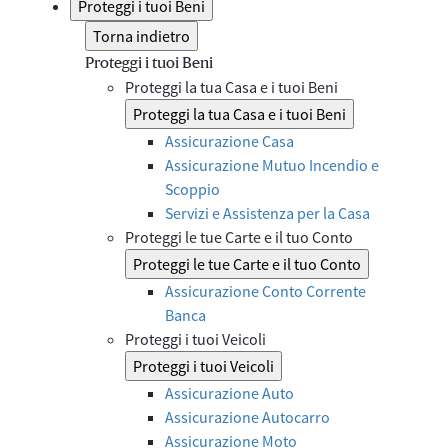
Proteggi i tuoi Beni
Torna indietro
Proteggi i tuoi Beni
Proteggi la tua Casa e i tuoi Beni
Proteggi la tua Casa e i tuoi Beni
Assicurazione Casa
Assicurazione Mutuo Incendio e
Scoppio
Servizi e Assistenza per la Casa
Proteggi le tue Carte e il tuo Conto
Proteggi le tue Carte e il tuo Conto
Assicurazione Conto Corrente
Banca
Proteggi i tuoi Veicoli
Proteggi i tuoi Veicoli
Assicurazione Auto
Assicurazione Autocarro
Assicurazione Moto