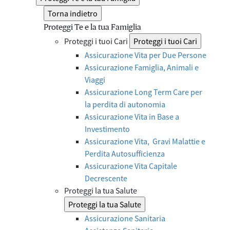
Torna indietro
Proteggi Te e la tua Famiglia
Proteggi i tuoi Cari
Proteggi i tuoi Cari
Assicurazione Vita per Due Persone
Assicurazione Famiglia, Animali e
Viaggi
Assicurazione Long Term Care per
la perdita di autonomia
Assicurazione Vita in Base a
Investimento
Assicurazione Vita, Gravi Malattie e
Perdita Autosufficienza
Assicurazione Vita Capitale
Decrescente
Proteggi la tua Salute
Proteggi la tua Salute
Assicurazione Sanitaria