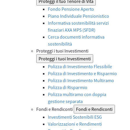
Proteggi il tuo Tenore di Vita
Fondo Pensione Aperto
Piano Individuale Pensionistico
Informativa sostenibilità servizi
finaziari AXA MPS (SFDR)
Cerca documenti informativa
sostenibilità
Proteggi i tuoi Investimenti
Proteggi i tuoi Investimenti
Polizza di Investimento Flessibile
Polizza di Investimento e Risparmio
Polizza di Investimento Multiramo
Polizza di Risparmio
Polizza multiramo con doppia
gestione separata
Fondi e Rendiconti
Fondi e Rendiconti
Investimenti Sostenibili ESG
Valorizzazioni e Rendimenti