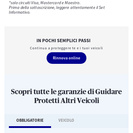
*solo circuiti Visa, Mastercard e Maestro.
Prima della sottoscrizione, leggere attentamente il Set
Informativo.
IN POCHI SEMPLICI PASSI
Continua a proteggere te e i tuoi veicoli
Rinnova online
Scopri tutte le garanzie di Guidare
Protetti Altri Veicoli
OBBLIGATORIE
VEICOLO