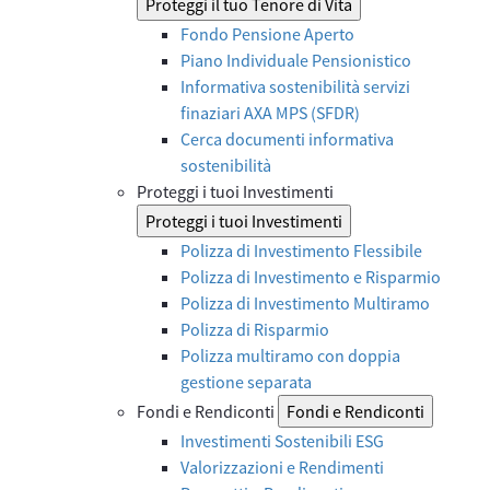
Proteggi il tuo Tenore di Vita
Fondo Pensione Aperto
Piano Individuale Pensionistico
Informativa sostenibilità servizi
finaziari AXA MPS (SFDR)
Cerca documenti informativa
sostenibilità
Proteggi i tuoi Investimenti
Proteggi i tuoi Investimenti
Polizza di Investimento Flessibile
Polizza di Investimento e Risparmio
Polizza di Investimento Multiramo
Polizza di Risparmio
Polizza multiramo con doppia
gestione separata
Fondi e Rendiconti
Fondi e Rendiconti
Investimenti Sostenibili ESG
Valorizzazioni e Rendimenti