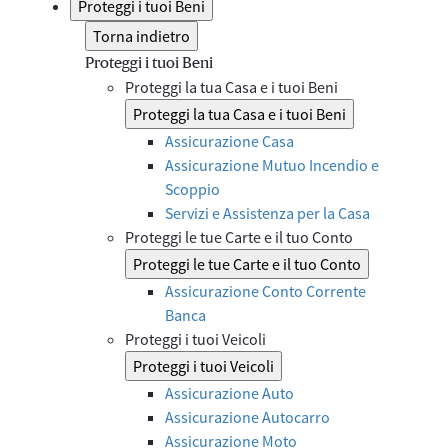
Proteggi i tuoi Beni
Torna indietro
Proteggi i tuoi Beni
Proteggi la tua Casa e i tuoi Beni
Proteggi la tua Casa e i tuoi Beni
Assicurazione Casa
Assicurazione Mutuo Incendio e
Scoppio
Servizi e Assistenza per la Casa
Proteggi le tue Carte e il tuo Conto
Proteggi le tue Carte e il tuo Conto
Assicurazione Conto Corrente
Banca
Proteggi i tuoi Veicoli
Proteggi i tuoi Veicoli
Assicurazione Auto
Assicurazione Autocarro
Assicurazione Moto