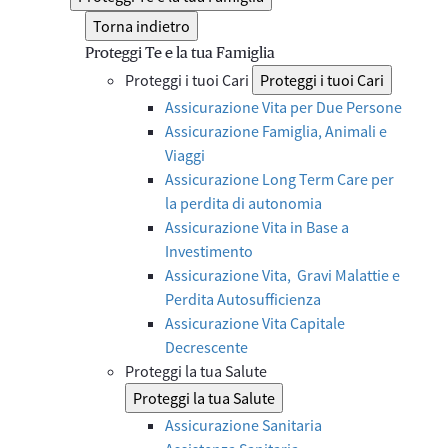
Torna indietro
Proteggi Te e la tua Famiglia
Proteggi i tuoi Cari
Proteggi i tuoi Cari
Assicurazione Vita per Due Persone
Assicurazione Famiglia, Animali e
Viaggi
Assicurazione Long Term Care per
la perdita di autonomia
Assicurazione Vita in Base a
Investimento
Assicurazione Vita, Gravi Malattie e
Perdita Autosufficienza
Assicurazione Vita Capitale
Decrescente
Proteggi la tua Salute
Proteggi la tua Salute
Assicurazione Sanitaria