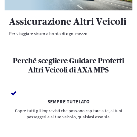
Assicurazione Altri Veicoli
Per viaggiare sicuro a bordo di ogni mezzo
Perché scegliere Guidare Protetti
Altri Veicoli di AXA MPS
SEMPRE TUTELATO
Copre tutti gli imprevisti che possono capitare a te, ai tuoi
passeggeri e al tuo veicolo, qualsiasi esso sia.