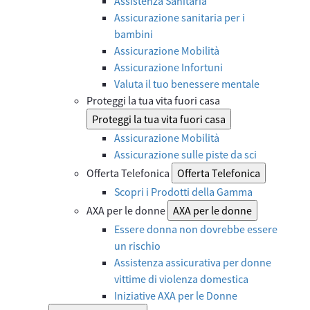
Assistenza Sanitaria
Assicurazione sanitaria per i
bambini
Assicurazione Mobilità
Assicurazione Infortuni
Valuta il tuo benessere mentale
Proteggi la tua vita fuori casa
Proteggi la tua vita fuori casa
Assicurazione Mobilità
Assicurazione sulle piste da sci
Offerta Telefonica
Offerta Telefonica
Scopri i Prodotti della Gamma
AXA per le donne
AXA per le donne
Essere donna non dovrebbe essere
un rischio
Assistenza assicurativa per donne
vittime di violenza domestica
Iniziative AXA per le Donne