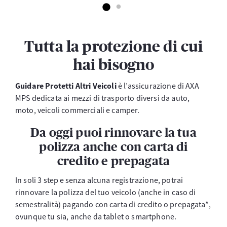
Tutta la protezione di cui
hai bisogno
Guidare Protetti Altri Veicoli
è l’assicurazione di AXA
MPS dedicata ai mezzi di trasporto diversi da auto,
moto, veicoli commerciali e camper.
Da oggi puoi rinnovare la tua
polizza anche con carta di
credito e prepagata
In soli 3 step e senza alcuna registrazione, potrai
rinnovare la polizza del tuo veicolo (anche in caso di
semestralità) pagando con carta di credito o prepagata*,
ovunque tu sia, anche da tablet o smartphone.