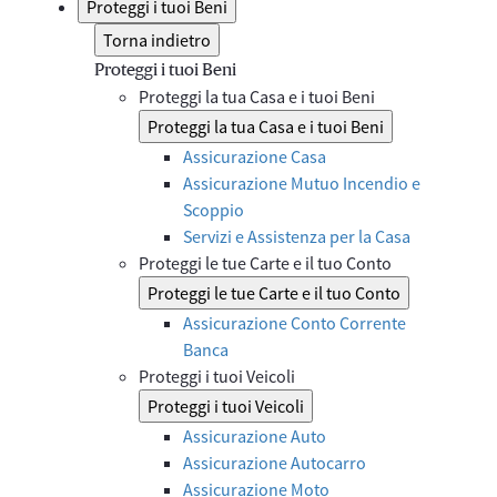
Proteggi i tuoi Beni
Torna indietro
Proteggi i tuoi Beni
Proteggi la tua Casa e i tuoi Beni
Proteggi la tua Casa e i tuoi Beni
Assicurazione Casa
Assicurazione Mutuo Incendio e
Scoppio
Servizi e Assistenza per la Casa
Proteggi le tue Carte e il tuo Conto
Proteggi le tue Carte e il tuo Conto
Assicurazione Conto Corrente
Banca
Proteggi i tuoi Veicoli
Proteggi i tuoi Veicoli
Assicurazione Auto
Assicurazione Autocarro
Assicurazione Moto