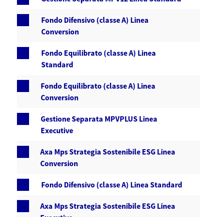
Fondo Difensivo (classe A) Linea
Conversion
Fondo Equilibrato (classe A) Linea
Standard
Fondo Equilibrato (classe A) Linea
Conversion
Gestione Separata MPVPLUS Linea
Executive
Axa Mps Strategia Sostenibile ESG Linea
Conversion
Fondo Difensivo (classe A) Linea Standard
Axa Mps Strategia Sostenibile ESG Linea