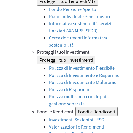
Proteggi il tuo Tenore di Vita
Fondo Pensione Aperto
Piano Individuale Pensionistico
Informativa sostenibilità servizi
finaziari AXA MPS (SFDR)
Cerca documenti informativa
sostenibilità
Proteggi i tuoi Investimenti
Proteggi i tuoi Investimenti
Polizza di Investimento Flessibile
Polizza di Investimento e Risparmio
Polizza di Investimento Multiramo
Polizza di Risparmio
Polizza multiramo con doppia
gestione separata
Fondi e Rendiconti
Fondi e Rendiconti
Investimenti Sostenibili ESG
Valorizzazioni e Rendimenti