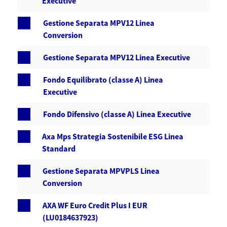
Executive
Gestione Separata MPV12 Linea
Conversion
Gestione Separata MPV12 Linea Executive
Fondo Equilibrato (classe A) Linea
Executive
Fondo Difensivo (classe A) Linea Executive
Axa Mps Strategia Sostenibile ESG Linea
Standard
Gestione Separata MPVPLS Linea
Conversion
AXA WF Euro Credit Plus I EUR
(LU0184637923)