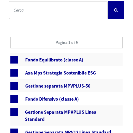
Pagina 1 di 9
Fondo Equilibrato (classe A)
Axa Mps Strategia Sostenibile ESG
Gestione separata MPVPLUS-56
Fondo Difensivo (classe A)
Gestione Separata MPVPLUS Linea
Standard
Gestione Separata MPV12 Linea Standard