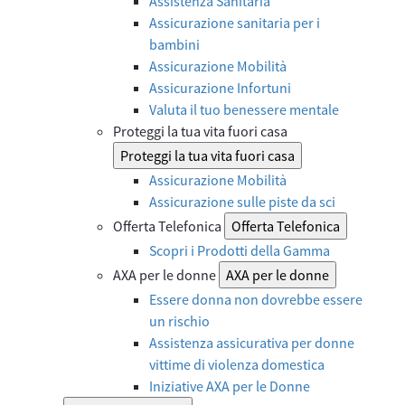
Assistenza Sanitaria
Assicurazione sanitaria per i
bambini
Assicurazione Mobilità
Assicurazione Infortuni
Valuta il tuo benessere mentale
Proteggi la tua vita fuori casa
Proteggi la tua vita fuori casa
Assicurazione Mobilità
Assicurazione sulle piste da sci
Offerta Telefonica
Offerta Telefonica
Scopri i Prodotti della Gamma
AXA per le donne
AXA per le donne
Essere donna non dovrebbe essere
un rischio
Assistenza assicurativa per donne
vittime di violenza domestica
Iniziative AXA per le Donne