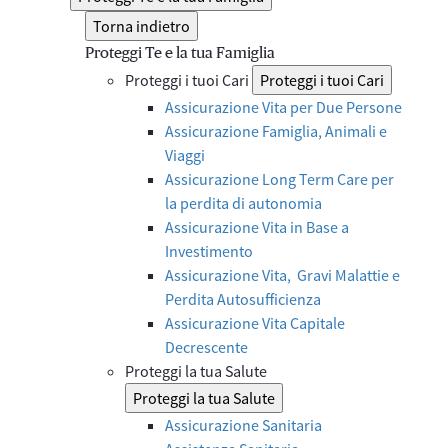
Torna indietro
Proteggi Te e la tua Famiglia
Proteggi i tuoi Cari
Proteggi i tuoi Cari
Assicurazione Vita per Due Persone
Assicurazione Famiglia, Animali e
Viaggi
Assicurazione Long Term Care per
la perdita di autonomia
Assicurazione Vita in Base a
Investimento
Assicurazione Vita, Gravi Malattie e
Perdita Autosufficienza
Assicurazione Vita Capitale
Decrescente
Proteggi la tua Salute
Proteggi la tua Salute
Assicurazione Sanitaria