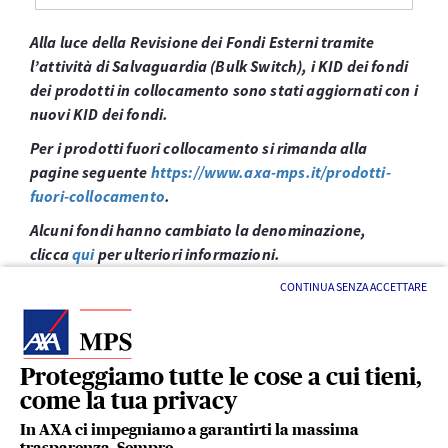
Alla luce della Revisione dei Fondi Esterni tramite
l’attività di Salvaguardia (Bulk Switch), i KID dei fondi
dei prodotti in collocamento sono stati aggiornati con i
nuovi KID dei fondi.
Per i prodotti fuori collocamento si rimanda alla
pagine seguente
https://www.axa-mps.it/prodotti-
fuori-collocamento
.
Alcuni fondi hanno cambiato la denominazione,
clicca
qui
per ulteriori informazioni.
CONTINUA SENZA ACCETTARE
Proteggiamo tutte le cose a cui tieni,
come la tua privacy
LINK UTILI
In AXA ci impegniamo a garantirti la massima