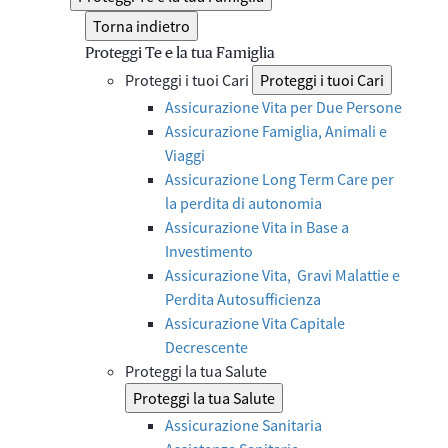
Torna indietro
Proteggi Te e la tua Famiglia
Proteggi i tuoi Cari
Proteggi i tuoi Cari
Assicurazione Vita per Due Persone
Assicurazione Famiglia, Animali e
Viaggi
Assicurazione Long Term Care per
la perdita di autonomia
Assicurazione Vita in Base a
Investimento
Assicurazione Vita, Gravi Malattie e
Perdita Autosufficienza
Assicurazione Vita Capitale
Decrescente
Proteggi la tua Salute
Proteggi la tua Salute
Assicurazione Sanitaria