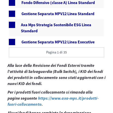
Fondo Difensivo (classe A) Linea Standard
Gestione Separata MPV12 Linea Standard
Axa Mps Strategia Sostenibile ESG Linea
Standard
Gestione Separata MPV12 Linea Executive
Pagina 1 di 35
Alla luce della Revisione dei Fondi Esterni tramite
l’attività di Salvaguardia (Bulk Switch), i KID dei fondi
dei prodotti in collocamento sono stati aggiornati con i
nuovi KID dei fondi.
Per i prodotti fuori collocamento si rimanda alla
pagine seguente
https://www.axa-mps.it/prodotti-
fuori-collocamento
.
Alcuni fondi hanno cambiato la denominazione,