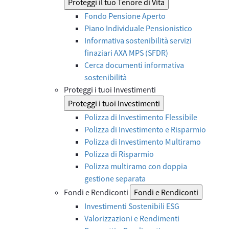
Proteggi il tuo Tenore di Vita
Fondo Pensione Aperto
Piano Individuale Pensionistico
Informativa sostenibilità servizi
finaziari AXA MPS (SFDR)
Cerca documenti informativa
sostenibilità
Proteggi i tuoi Investimenti
Proteggi i tuoi Investimenti
Polizza di Investimento Flessibile
Polizza di Investimento e Risparmio
Polizza di Investimento Multiramo
Polizza di Risparmio
Polizza multiramo con doppia
gestione separata
Fondi e Rendiconti
Fondi e Rendiconti
Investimenti Sostenibili ESG
Valorizzazioni e Rendimenti