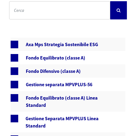
Axa Mps Strategia Sostenibile ESG
Fondo Equilibrato (classe A)
Fondo Difensivo (classe A)
Gestione separata MPVPLUS-56
Fondo Equilibrato (classe A) Linea
Standard
Gestione Separata MPVPLUS Linea
Standard