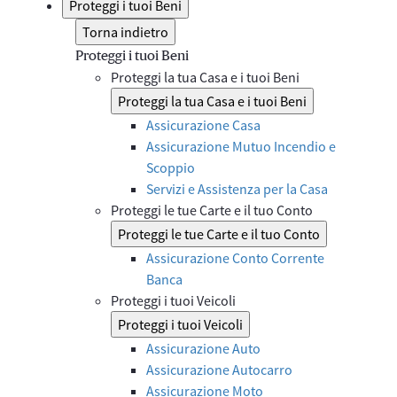
Proteggi i tuoi Beni
Torna indietro
Proteggi i tuoi Beni
Proteggi la tua Casa e i tuoi Beni
Proteggi la tua Casa e i tuoi Beni
Assicurazione Casa
Assicurazione Mutuo Incendio e
Scoppio
Servizi e Assistenza per la Casa
Proteggi le tue Carte e il tuo Conto
Proteggi le tue Carte e il tuo Conto
Assicurazione Conto Corrente
Banca
Proteggi i tuoi Veicoli
Proteggi i tuoi Veicoli
Assicurazione Auto
Assicurazione Autocarro
Assicurazione Moto