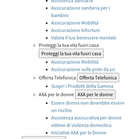
Assistenza Sanitaria
Assicurazione sanitaria per i
bambini
Assicurazione Mobilità
Assicurazione Infortuni
Valuta il tuo benessere mentale
Proteggi la tua vita fuori casa
Proteggi la tua vita fuori casa
Assicurazione Mobilità
Assicurazione sulle piste da sci
Offerta Telefonica
Offerta Telefonica
Scopri i Prodotti della Gamma
AXA per le donne
AXA per le donne
Essere donna non dovrebbe essere
un rischio
Assistenza assicurativa per donne
vittime di violenza domestica
Iniziative AXA per le Donne