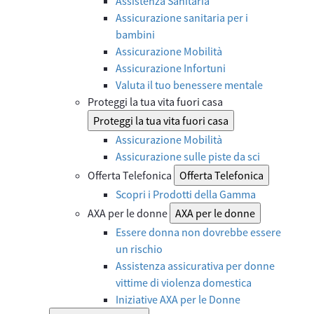
Assistenza Sanitaria
Assicurazione sanitaria per i
bambini
Assicurazione Mobilità
Assicurazione Infortuni
Valuta il tuo benessere mentale
Proteggi la tua vita fuori casa
Proteggi la tua vita fuori casa
Assicurazione Mobilità
Assicurazione sulle piste da sci
Offerta Telefonica
Offerta Telefonica
Scopri i Prodotti della Gamma
AXA per le donne
AXA per le donne
Essere donna non dovrebbe essere
un rischio
Assistenza assicurativa per donne
vittime di violenza domestica
Iniziative AXA per le Donne