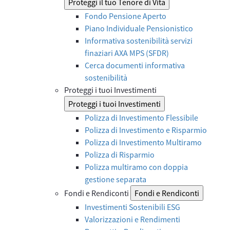
Proteggi il tuo Tenore di Vita
Fondo Pensione Aperto
Piano Individuale Pensionistico
Informativa sostenibilità servizi
finaziari AXA MPS (SFDR)
Cerca documenti informativa
sostenibilità
Proteggi i tuoi Investimenti
Proteggi i tuoi Investimenti
Polizza di Investimento Flessibile
Polizza di Investimento e Risparmio
Polizza di Investimento Multiramo
Polizza di Risparmio
Polizza multiramo con doppia
gestione separata
Fondi e Rendiconti
Fondi e Rendiconti
Investimenti Sostenibili ESG
Valorizzazioni e Rendimenti