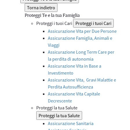
Torna indietro
Proteggi Te e la tua Famiglia
Proteggi i tuoi Cari
Proteggi i tuoi Cari
Assicurazione Vita per Due Persone
Assicurazione Famiglia, Animali e
Viaggi
Assicurazione Long Term Care per
la perdita di autonomia
Assicurazione Vita in Base a
Investimento
Assicurazione Vita, Gravi Malattie e
Perdita Autosufficienza
Assicurazione Vita Capitale
Decrescente
Proteggi la tua Salute
Proteggi la tua Salute
Assicurazione Sanitaria