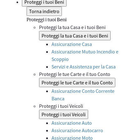
Proteggi i tuoi Beni
Torna indietro
Proteggi i tuoi Beni
Proteggi la tua Casa e i tuoi Beni
Proteggi la tua Casa e i tuoi Beni
Assicurazione Casa
Assicurazione Mutuo Incendio e
Scoppio
Servizi e Assistenza per la Casa
Proteggi le tue Carte e il tuo Conto
Proteggi le tue Carte e il tuo Conto
Assicurazione Conto Corrente
Banca
Proteggi i tuoi Veicoli
Proteggi i tuoi Veicoli
Assicurazione Auto
Assicurazione Autocarro
Assicurazione Moto