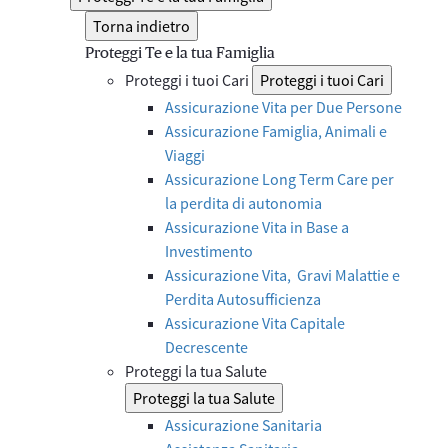
Torna indietro
Proteggi Te e la tua Famiglia
Proteggi i tuoi Cari
Proteggi i tuoi Cari
Assicurazione Vita per Due Persone
Assicurazione Famiglia, Animali e
Viaggi
Assicurazione Long Term Care per
la perdita di autonomia
Assicurazione Vita in Base a
Investimento
Assicurazione Vita, Gravi Malattie e
Perdita Autosufficienza
Assicurazione Vita Capitale
Decrescente
Proteggi la tua Salute
Proteggi la tua Salute
Assicurazione Sanitaria