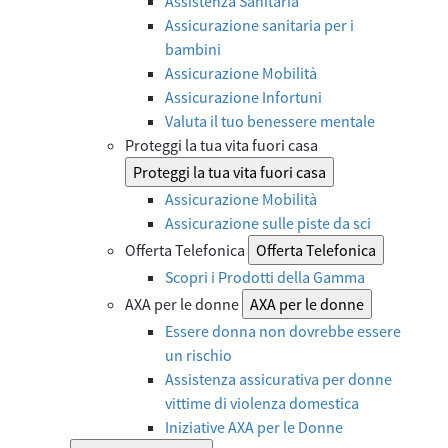
Assistenza Sanitaria
Assicurazione sanitaria per i
bambini
Assicurazione Mobilità
Assicurazione Infortuni
Valuta il tuo benessere mentale
Proteggi la tua vita fuori casa
Proteggi la tua vita fuori casa
Assicurazione Mobilità
Assicurazione sulle piste da sci
Offerta Telefonica
Offerta Telefonica
Scopri i Prodotti della Gamma
AXA per le donne
AXA per le donne
Essere donna non dovrebbe essere
un rischio
Assistenza assicurativa per donne
vittime di violenza domestica
Iniziative AXA per le Donne