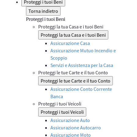
Proteggi i tuoi Beni
Torna indietro
Proteggi i tuoi Beni
Proteggi la tua Casa e i tuoi Beni
Proteggi la tua Casa e i tuoi Beni
Assicurazione Casa
Assicurazione Mutuo Incendio e
Scoppio
Servizi e Assistenza per la Casa
Proteggi le tue Carte e il tuo Conto
Proteggi le tue Carte e il tuo Conto
Assicurazione Conto Corrente
Banca
Proteggi i tuoi Veicoli
Proteggi i tuoi Veicoli
Assicurazione Auto
Assicurazione Autocarro
Assicurazione Moto