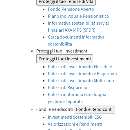
Proteggi il tuo Tenore di Vita
Fondo Pensione Aperto
Piano Individuale Pensionistico
Informativa sostenibilità servizi
finaziari AXA MPS (SFDR)
Cerca documenti informativa
sostenibilità
Proteggi i tuoi Investimenti
Proteggi i tuoi Investimenti
Polizza di Investimento Flessibile
Polizza di Investimento e Risparmio
Polizza di Investimento Multiramo
Polizza di Risparmio
Polizza multiramo con doppia
gestione separata
Fondi e Rendiconti
Fondi e Rendiconti
Investimenti Sostenibili ESG
Valorizzazioni e Rendimenti