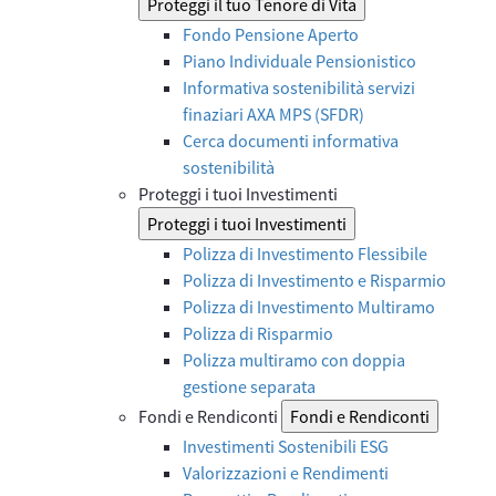
Proteggi il tuo Tenore di Vita
Fondo Pensione Aperto
Piano Individuale Pensionistico
Informativa sostenibilità servizi
finaziari AXA MPS (SFDR)
Cerca documenti informativa
sostenibilità
Proteggi i tuoi Investimenti
Proteggi i tuoi Investimenti
Polizza di Investimento Flessibile
Polizza di Investimento e Risparmio
Polizza di Investimento Multiramo
Polizza di Risparmio
Polizza multiramo con doppia
gestione separata
Fondi e Rendiconti
Fondi e Rendiconti
Investimenti Sostenibili ESG
Valorizzazioni e Rendimenti