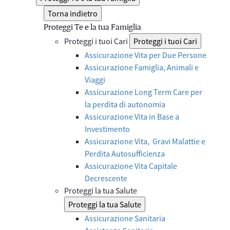
Torna indietro
Proteggi Te e la tua Famiglia
Proteggi i tuoi Cari
Proteggi i tuoi Cari
Assicurazione Vita per Due Persone
Assicurazione Famiglia, Animali e
Viaggi
Assicurazione Long Term Care per
la perdita di autonomia
Assicurazione Vita in Base a
Investimento
Assicurazione Vita, Gravi Malattie e
Perdita Autosufficienza
Assicurazione Vita Capitale
Decrescente
Proteggi la tua Salute
Proteggi la tua Salute
Assicurazione Sanitaria