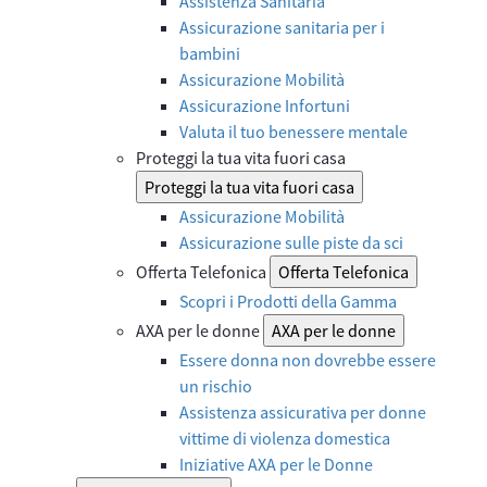
Assistenza Sanitaria
Assicurazione sanitaria per i
bambini
Assicurazione Mobilità
Assicurazione Infortuni
Valuta il tuo benessere mentale
Proteggi la tua vita fuori casa
Proteggi la tua vita fuori casa
Assicurazione Mobilità
Assicurazione sulle piste da sci
Offerta Telefonica
Offerta Telefonica
Scopri i Prodotti della Gamma
AXA per le donne
AXA per le donne
Essere donna non dovrebbe essere
un rischio
Assistenza assicurativa per donne
vittime di violenza domestica
Iniziative AXA per le Donne