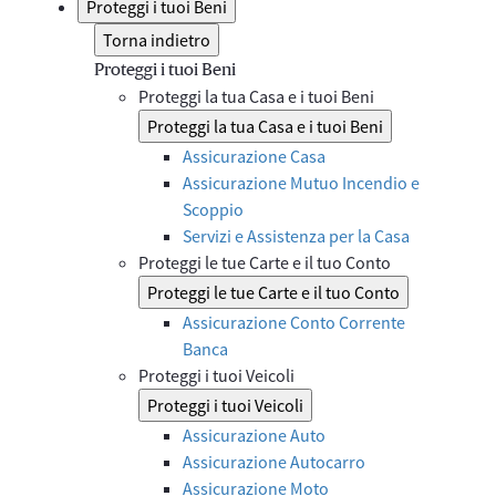
Proteggi i tuoi Beni
Torna indietro
Proteggi i tuoi Beni
Proteggi la tua Casa e i tuoi Beni
Proteggi la tua Casa e i tuoi Beni
Assicurazione Casa
Assicurazione Mutuo Incendio e
Scoppio
Servizi e Assistenza per la Casa
Proteggi le tue Carte e il tuo Conto
Proteggi le tue Carte e il tuo Conto
Assicurazione Conto Corrente
Banca
Proteggi i tuoi Veicoli
Proteggi i tuoi Veicoli
Assicurazione Auto
Assicurazione Autocarro
Assicurazione Moto