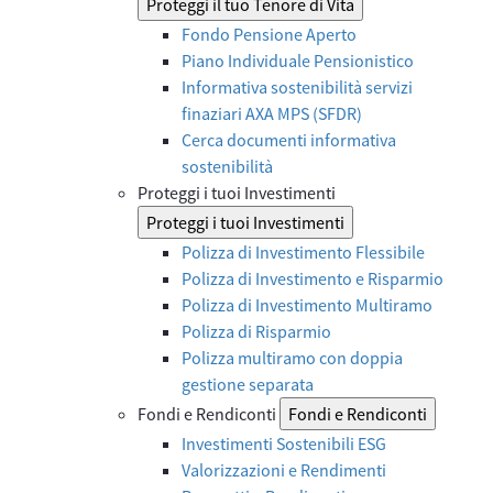
Proteggi il tuo Tenore di Vita
Fondo Pensione Aperto
Piano Individuale Pensionistico
Informativa sostenibilità servizi
finaziari AXA MPS (SFDR)
Cerca documenti informativa
sostenibilità
Proteggi i tuoi Investimenti
Proteggi i tuoi Investimenti
Polizza di Investimento Flessibile
Polizza di Investimento e Risparmio
Polizza di Investimento Multiramo
Polizza di Risparmio
Polizza multiramo con doppia
gestione separata
Fondi e Rendiconti
Fondi e Rendiconti
Investimenti Sostenibili ESG
Valorizzazioni e Rendimenti