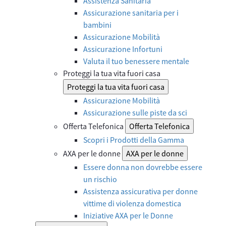
Assistenza Sanitaria
Assicurazione sanitaria per i
bambini
Assicurazione Mobilità
Assicurazione Infortuni
Valuta il tuo benessere mentale
Proteggi la tua vita fuori casa
Proteggi la tua vita fuori casa
Assicurazione Mobilità
Assicurazione sulle piste da sci
Offerta Telefonica
Offerta Telefonica
Scopri i Prodotti della Gamma
AXA per le donne
AXA per le donne
Essere donna non dovrebbe essere
un rischio
Assistenza assicurativa per donne
vittime di violenza domestica
Iniziative AXA per le Donne