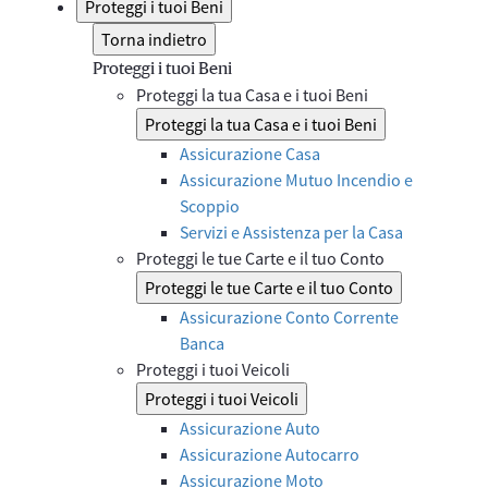
Proteggi i tuoi Beni
Torna indietro
Proteggi i tuoi Beni
Proteggi la tua Casa e i tuoi Beni
Proteggi la tua Casa e i tuoi Beni
Assicurazione Casa
Assicurazione Mutuo Incendio e
Scoppio
Servizi e Assistenza per la Casa
Proteggi le tue Carte e il tuo Conto
Proteggi le tue Carte e il tuo Conto
Assicurazione Conto Corrente
Banca
Proteggi i tuoi Veicoli
Proteggi i tuoi Veicoli
Assicurazione Auto
Assicurazione Autocarro
Assicurazione Moto