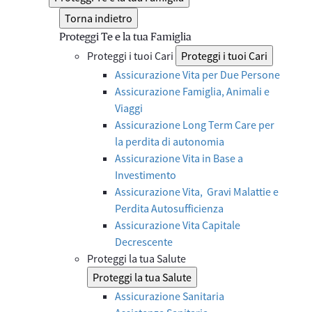
Torna indietro
Proteggi Te e la tua Famiglia
Proteggi i tuoi Cari
Proteggi i tuoi Cari
Assicurazione Vita per Due Persone
Assicurazione Famiglia, Animali e
Viaggi
Assicurazione Long Term Care per
la perdita di autonomia
Assicurazione Vita in Base a
Investimento
Assicurazione Vita, Gravi Malattie e
Perdita Autosufficienza
Assicurazione Vita Capitale
Decrescente
Proteggi la tua Salute
Proteggi la tua Salute
Assicurazione Sanitaria