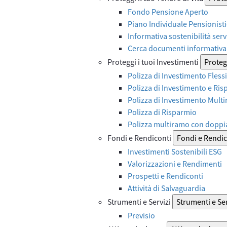
Fondo Pensione Aperto
Piano Individuale Pensionist
Informativa sostenibilità serv
Cerca documenti informativa 
Proteggi i tuoi Investimenti
Protegg
Polizza di Investimento Flessi
Polizza di Investimento e Ri
Polizza di Investimento Mult
Polizza di Risparmio
Polizza multiramo con doppi
Fondi e Rendiconti
Fondi e Rendic
Investimenti Sostenibili ESG
Valorizzazioni e Rendimenti
Prospetti e Rendiconti
Attività di Salvaguardia
Strumenti e Servizi
Strumenti e Ser
Previsio