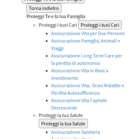
Torna indietro
Proteggi Te e la tua Famiglia
Proteggi i tuoi Cari
Proteggi i tuoi Cari
Assicurazione Vita per Due Persone
Assicurazione Famiglia, Animali e
Viaggi
Assicurazione Long Term Care per
la perdita di autonomia
Assicurazione Vita in Base a
Investimento
Assicurazione Vita, Gravi Malattie e
Perdita Autosufficienza
Assicurazione Vita Capitale
Decrescente
Proteggi la tua Salute
Proteggi la tua Salute
Assicurazione Sanitaria