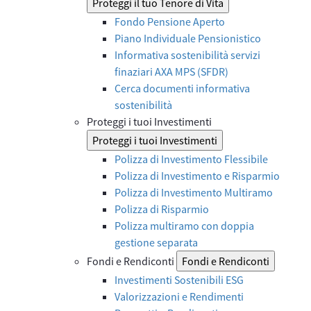
Proteggi il tuo Tenore di Vita
Fondo Pensione Aperto
Piano Individuale Pensionistico
Informativa sostenibilità servizi
finaziari AXA MPS (SFDR)
Cerca documenti informativa
sostenibilità
Proteggi i tuoi Investimenti
Proteggi i tuoi Investimenti
Polizza di Investimento Flessibile
Polizza di Investimento e Risparmio
Polizza di Investimento Multiramo
Polizza di Risparmio
Polizza multiramo con doppia
gestione separata
Fondi e Rendiconti
Fondi e Rendiconti
Investimenti Sostenibili ESG
Valorizzazioni e Rendimenti