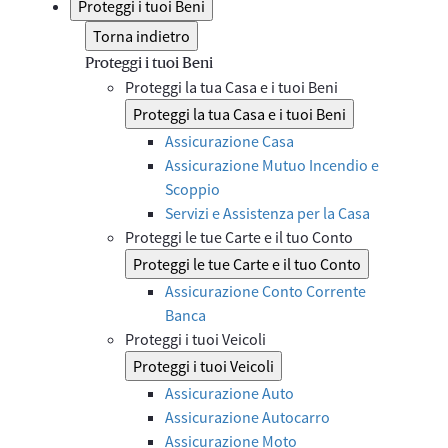
Proteggi i tuoi Beni
Torna indietro
Proteggi i tuoi Beni
Proteggi la tua Casa e i tuoi Beni
Proteggi la tua Casa e i tuoi Beni
Assicurazione Casa
Assicurazione Mutuo Incendio e
Scoppio
Servizi e Assistenza per la Casa
Proteggi le tue Carte e il tuo Conto
Proteggi le tue Carte e il tuo Conto
Assicurazione Conto Corrente
Banca
Proteggi i tuoi Veicoli
Proteggi i tuoi Veicoli
Assicurazione Auto
Assicurazione Autocarro
Assicurazione Moto