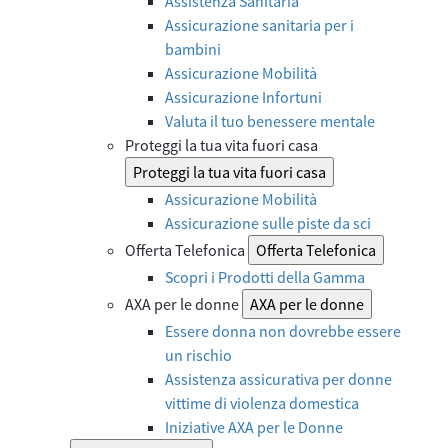
Assistenza Sanitaria
Assicurazione sanitaria per i
bambini
Assicurazione Mobilità
Assicurazione Infortuni
Valuta il tuo benessere mentale
Proteggi la tua vita fuori casa
Proteggi la tua vita fuori casa
Assicurazione Mobilità
Assicurazione sulle piste da sci
Offerta Telefonica
Offerta Telefonica
Scopri i Prodotti della Gamma
AXA per le donne
AXA per le donne
Essere donna non dovrebbe essere
un rischio
Assistenza assicurativa per donne
vittime di violenza domestica
Iniziative AXA per le Donne