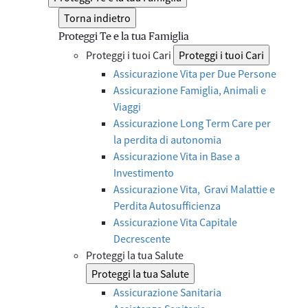
Torna indietro
Proteggi Te e la tua Famiglia
Proteggi i tuoi Cari
Proteggi i tuoi Cari
Assicurazione Vita per Due Persone
Assicurazione Famiglia, Animali e
Viaggi
Assicurazione Long Term Care per
la perdita di autonomia
Assicurazione Vita in Base a
Investimento
Assicurazione Vita, Gravi Malattie e
Perdita Autosufficienza
Assicurazione Vita Capitale
Decrescente
Proteggi la tua Salute
Proteggi la tua Salute
Assicurazione Sanitaria