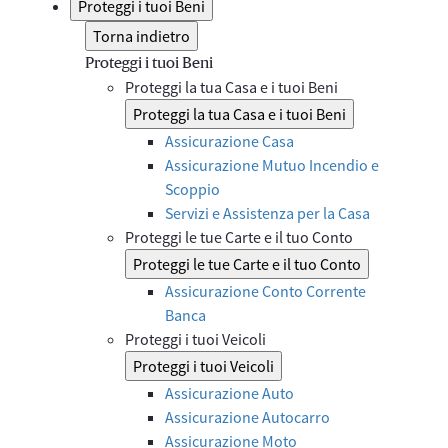
Proteggi i tuoi Beni
Torna indietro
Proteggi i tuoi Beni
Proteggi la tua Casa e i tuoi Beni
Proteggi la tua Casa e i tuoi Beni
Assicurazione Casa
Assicurazione Mutuo Incendio e
Scoppio
Servizi e Assistenza per la Casa
Proteggi le tue Carte e il tuo Conto
Proteggi le tue Carte e il tuo Conto
Assicurazione Conto Corrente
Banca
Proteggi i tuoi Veicoli
Proteggi i tuoi Veicoli
Assicurazione Auto
Assicurazione Autocarro
Assicurazione Moto