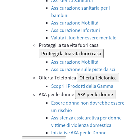
Assistenza Sanitaria
Assicurazione sanitaria per i
bambini
Assicurazione Mobilità
Assicurazione Infortuni
Valuta il tuo benessere mentale
Proteggi la tua vita fuori casa
Proteggi la tua vita fuori casa
Assicurazione Mobilità
Assicurazione sulle piste da sci
Offerta Telefonica
Offerta Telefonica
Scopri i Prodotti della Gamma
AXA per le donne
AXA per le donne
Essere donna non dovrebbe essere
un rischio
Assistenza assicurativa per donne
vittime di violenza domestica
Iniziative AXA per le Donne