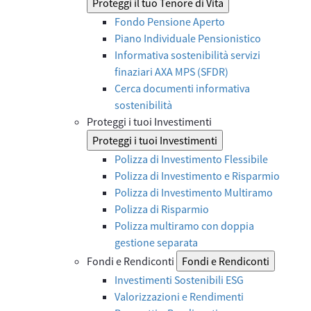
Proteggi il tuo Tenore di Vita
Fondo Pensione Aperto
Piano Individuale Pensionistico
Informativa sostenibilità servizi
finaziari AXA MPS (SFDR)
Cerca documenti informativa
sostenibilità
Proteggi i tuoi Investimenti
Proteggi i tuoi Investimenti
Polizza di Investimento Flessibile
Polizza di Investimento e Risparmio
Polizza di Investimento Multiramo
Polizza di Risparmio
Polizza multiramo con doppia
gestione separata
Fondi e Rendiconti
Fondi e Rendiconti
Investimenti Sostenibili ESG
Valorizzazioni e Rendimenti