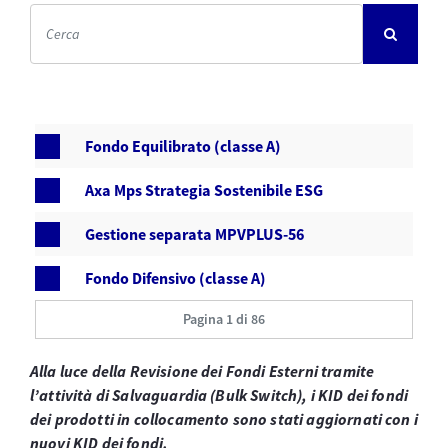
Fondo Equilibrato (classe A)
Axa Mps Strategia Sostenibile ESG
Gestione separata MPVPLUS-56
Fondo Difensivo (classe A)
Pagina 1 di 86
Alla luce della Revisione dei Fondi Esterni tramite
l’attività di Salvaguardia (Bulk Switch), i KID dei fondi
dei prodotti in collocamento sono stati aggiornati con i
nuovi KID dei fondi.