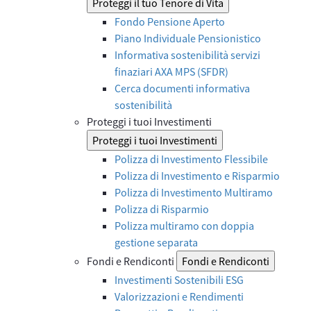
Proteggi il tuo Tenore di Vita
Fondo Pensione Aperto
Piano Individuale Pensionistico
Informativa sostenibilità servizi
finaziari AXA MPS (SFDR)
Cerca documenti informativa
sostenibilità
Proteggi i tuoi Investimenti
Proteggi i tuoi Investimenti
Polizza di Investimento Flessibile
Polizza di Investimento e Risparmio
Polizza di Investimento Multiramo
Polizza di Risparmio
Polizza multiramo con doppia
gestione separata
Fondi e Rendiconti
Fondi e Rendiconti
Investimenti Sostenibili ESG
Valorizzazioni e Rendimenti