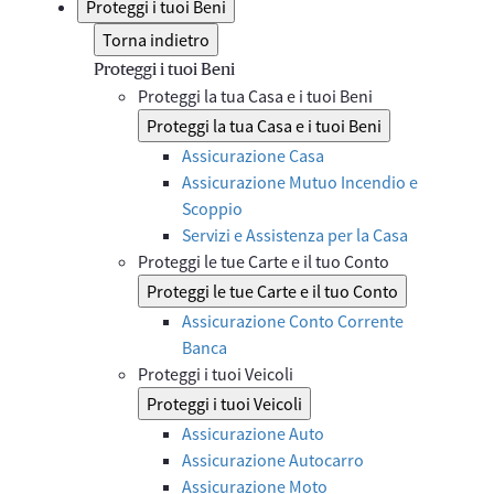
Proteggi i tuoi Beni
Torna indietro
Proteggi i tuoi Beni
Proteggi la tua Casa e i tuoi Beni
Proteggi la tua Casa e i tuoi Beni
Assicurazione Casa
Assicurazione Mutuo Incendio e
Scoppio
Servizi e Assistenza per la Casa
Proteggi le tue Carte e il tuo Conto
Proteggi le tue Carte e il tuo Conto
Assicurazione Conto Corrente
Banca
Proteggi i tuoi Veicoli
Proteggi i tuoi Veicoli
Assicurazione Auto
Assicurazione Autocarro
Assicurazione Moto