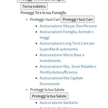
Torna indietro
Proteggi Te e la tua Famiglia
Proteggi i tuoi Cari
Proteggi i tuoi Cari
Assicurazione Vita per Due Persone
Assicurazione Famiglia, Animali e
Viaggi
Assicurazione Long Term Care per
la perdita di autonomia
Assicurazione Vita in Base a
Investimento
Assicurazione Vita, Gravi Malattie e
Perdita Autosufficienza
Assicurazione Vita Capitale
Decrescente
Proteggi la tua Salute
Proteggi la tua Salute
Assicurazione Sanitaria