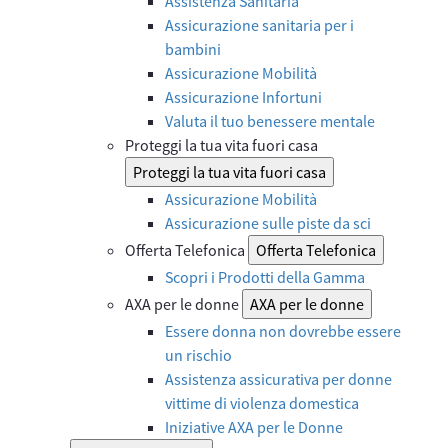
Assistenza Sanitaria
Assicurazione sanitaria per i
bambini
Assicurazione Mobilità
Assicurazione Infortuni
Valuta il tuo benessere mentale
Proteggi la tua vita fuori casa
Proteggi la tua vita fuori casa
Assicurazione Mobilità
Assicurazione sulle piste da sci
Offerta Telefonica
Offerta Telefonica
Scopri i Prodotti della Gamma
AXA per le donne
AXA per le donne
Essere donna non dovrebbe essere
un rischio
Assistenza assicurativa per donne
vittime di violenza domestica
Iniziative AXA per le Donne