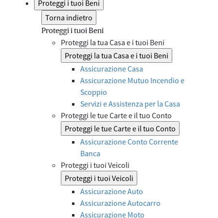
Proteggi i tuoi Beni
Torna indietro
Proteggi i tuoi Beni
Proteggi la tua Casa e i tuoi Beni
Proteggi la tua Casa e i tuoi Beni
Assicurazione Casa
Assicurazione Mutuo Incendio e
Scoppio
Servizi e Assistenza per la Casa
Proteggi le tue Carte e il tuo Conto
Proteggi le tue Carte e il tuo Conto
Assicurazione Conto Corrente
Banca
Proteggi i tuoi Veicoli
Proteggi i tuoi Veicoli
Assicurazione Auto
Assicurazione Autocarro
Assicurazione Moto