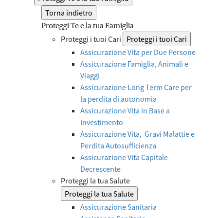
Torna indietro
Proteggi Te e la tua Famiglia
Proteggi i tuoi Cari
Proteggi i tuoi Cari
Assicurazione Vita per Due Persone
Assicurazione Famiglia, Animali e
Viaggi
Assicurazione Long Term Care per
la perdita di autonomia
Assicurazione Vita in Base a
Investimento
Assicurazione Vita, Gravi Malattie e
Perdita Autosufficienza
Assicurazione Vita Capitale
Decrescente
Proteggi la tua Salute
Proteggi la tua Salute
Assicurazione Sanitaria