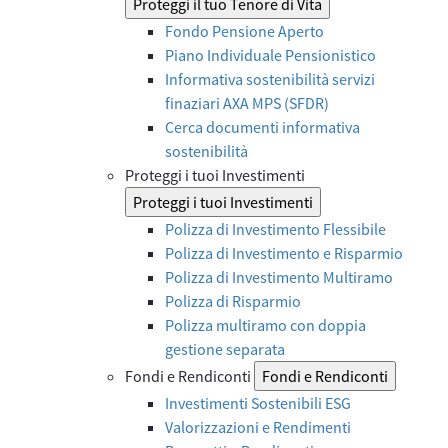
Proteggi il tuo Tenore di Vita
Fondo Pensione Aperto
Piano Individuale Pensionistico
Informativa sostenibilità servizi
finaziari AXA MPS (SFDR)
Cerca documenti informativa
sostenibilità
Proteggi i tuoi Investimenti
Proteggi i tuoi Investimenti
Polizza di Investimento Flessibile
Polizza di Investimento e Risparmio
Polizza di Investimento Multiramo
Polizza di Risparmio
Polizza multiramo con doppia
gestione separata
Fondi e Rendiconti
Fondi e Rendiconti
Investimenti Sostenibili ESG
Valorizzazioni e Rendimenti