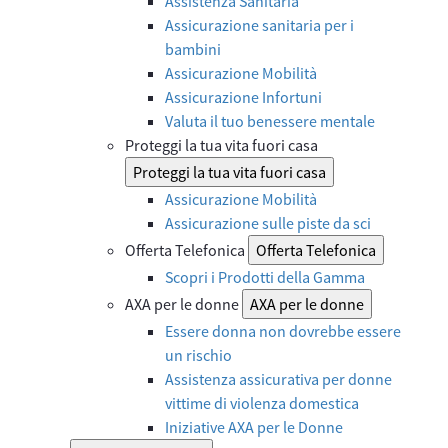
Assistenza Sanitaria
Assicurazione sanitaria per i
bambini
Assicurazione Mobilità
Assicurazione Infortuni
Valuta il tuo benessere mentale
Proteggi la tua vita fuori casa
Proteggi la tua vita fuori casa
Assicurazione Mobilità
Assicurazione sulle piste da sci
Offerta Telefonica
Offerta Telefonica
Scopri i Prodotti della Gamma
AXA per le donne
AXA per le donne
Essere donna non dovrebbe essere
un rischio
Assistenza assicurativa per donne
vittime di violenza domestica
Iniziative AXA per le Donne