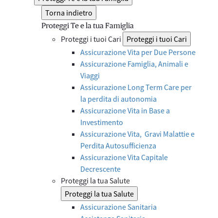
Torna indietro
Proteggi Te e la tua Famiglia
Proteggi i tuoi Cari
Proteggi i tuoi Cari
Assicurazione Vita per Due Persone
Assicurazione Famiglia, Animali e
Viaggi
Assicurazione Long Term Care per
la perdita di autonomia
Assicurazione Vita in Base a
Investimento
Assicurazione Vita, Gravi Malattie e
Perdita Autosufficienza
Assicurazione Vita Capitale
Decrescente
Proteggi la tua Salute
Proteggi la tua Salute
Assicurazione Sanitaria