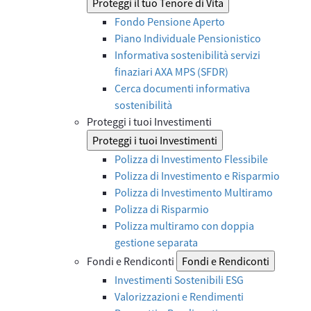
Proteggi il tuo Tenore di Vita
Fondo Pensione Aperto
Piano Individuale Pensionistico
Informativa sostenibilità servizi
finaziari AXA MPS (SFDR)
Cerca documenti informativa
sostenibilità
Proteggi i tuoi Investimenti
Proteggi i tuoi Investimenti
Polizza di Investimento Flessibile
Polizza di Investimento e Risparmio
Polizza di Investimento Multiramo
Polizza di Risparmio
Polizza multiramo con doppia
gestione separata
Fondi e Rendiconti
Fondi e Rendiconti
Investimenti Sostenibili ESG
Valorizzazioni e Rendimenti