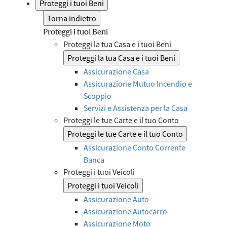
Proteggi i tuoi Beni
Torna indietro
Proteggi i tuoi Beni
Proteggi la tua Casa e i tuoi Beni
Proteggi la tua Casa e i tuoi Beni
Assicurazione Casa
Assicurazione Mutuo Incendio e
Scoppio
Servizi e Assistenza per la Casa
Proteggi le tue Carte e il tuo Conto
Proteggi le tue Carte e il tuo Conto
Assicurazione Conto Corrente
Banca
Proteggi i tuoi Veicoli
Proteggi i tuoi Veicoli
Assicurazione Auto
Assicurazione Autocarro
Assicurazione Moto