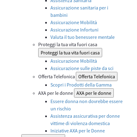
Assistenza Sanitaria
Assicurazione sanitaria per i
bambini
Assicurazione Mobilità
Assicurazione Infortuni
Valuta il tuo benessere mentale
Proteggi la tua vita fuori casa
Proteggi la tua vita fuori casa
Assicurazione Mobilità
Assicurazione sulle piste da sci
Offerta Telefonica
Offerta Telefonica
Scopri i Prodotti della Gamma
AXA per le donne
AXA per le donne
Essere donna non dovrebbe essere
un rischio
Assistenza assicurativa per donne
vittime di violenza domestica
Iniziative AXA per le Donne