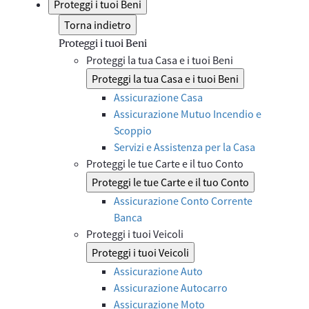
Proteggi i tuoi Beni
Torna indietro
Proteggi i tuoi Beni
Proteggi la tua Casa e i tuoi Beni
Proteggi la tua Casa e i tuoi Beni
Assicurazione Casa
Assicurazione Mutuo Incendio e
Scoppio
Servizi e Assistenza per la Casa
Proteggi le tue Carte e il tuo Conto
Proteggi le tue Carte e il tuo Conto
Assicurazione Conto Corrente
Banca
Proteggi i tuoi Veicoli
Proteggi i tuoi Veicoli
Assicurazione Auto
Assicurazione Autocarro
Assicurazione Moto