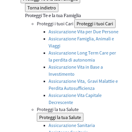
Torna indietro
Proteggi Te e la tua Famiglia
Proteggi i tuoi Cari
Proteggi i tuoi Cari
Assicurazione Vita per Due Persone
Assicurazione Famiglia, Animali e
Viaggi
Assicurazione Long Term Care per
la perdita di autonomia
Assicurazione Vita in Base a
Investimento
Assicurazione Vita, Gravi Malattie e
Perdita Autosufficienza
Assicurazione Vita Capitale
Decrescente
Proteggi la tua Salute
Proteggi la tua Salute
Assicurazione Sanitaria