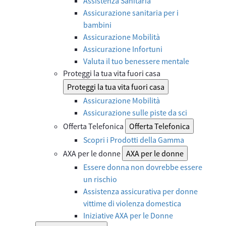
Assistenza Sanitaria
Assicurazione sanitaria per i
bambini
Assicurazione Mobilità
Assicurazione Infortuni
Valuta il tuo benessere mentale
Proteggi la tua vita fuori casa
Proteggi la tua vita fuori casa
Assicurazione Mobilità
Assicurazione sulle piste da sci
Offerta Telefonica
Offerta Telefonica
Scopri i Prodotti della Gamma
AXA per le donne
AXA per le donne
Essere donna non dovrebbe essere
un rischio
Assistenza assicurativa per donne
vittime di violenza domestica
Iniziative AXA per le Donne