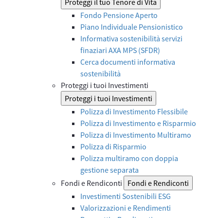
Proteggi il tuo Tenore di Vita
Fondo Pensione Aperto
Piano Individuale Pensionistico
Informativa sostenibilità servizi
finaziari AXA MPS (SFDR)
Cerca documenti informativa
sostenibilità
Proteggi i tuoi Investimenti
Proteggi i tuoi Investimenti
Polizza di Investimento Flessibile
Polizza di Investimento e Risparmio
Polizza di Investimento Multiramo
Polizza di Risparmio
Polizza multiramo con doppia
gestione separata
Fondi e Rendiconti
Fondi e Rendiconti
Investimenti Sostenibili ESG
Valorizzazioni e Rendimenti