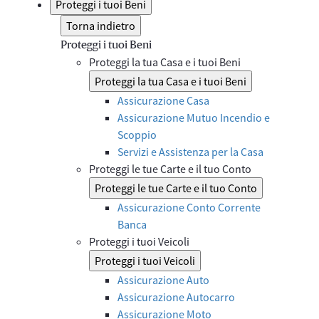
Proteggi i tuoi Beni
Torna indietro
Proteggi i tuoi Beni
Proteggi la tua Casa e i tuoi Beni
Proteggi la tua Casa e i tuoi Beni
Assicurazione Casa
Assicurazione Mutuo Incendio e
Scoppio
Servizi e Assistenza per la Casa
Proteggi le tue Carte e il tuo Conto
Proteggi le tue Carte e il tuo Conto
Assicurazione Conto Corrente
Banca
Proteggi i tuoi Veicoli
Proteggi i tuoi Veicoli
Assicurazione Auto
Assicurazione Autocarro
Assicurazione Moto