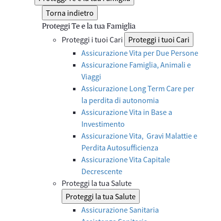
Torna indietro
Proteggi Te e la tua Famiglia
Proteggi i tuoi Cari
Proteggi i tuoi Cari
Assicurazione Vita per Due Persone
Assicurazione Famiglia, Animali e
Viaggi
Assicurazione Long Term Care per
la perdita di autonomia
Assicurazione Vita in Base a
Investimento
Assicurazione Vita, Gravi Malattie e
Perdita Autosufficienza
Assicurazione Vita Capitale
Decrescente
Proteggi la tua Salute
Proteggi la tua Salute
Assicurazione Sanitaria