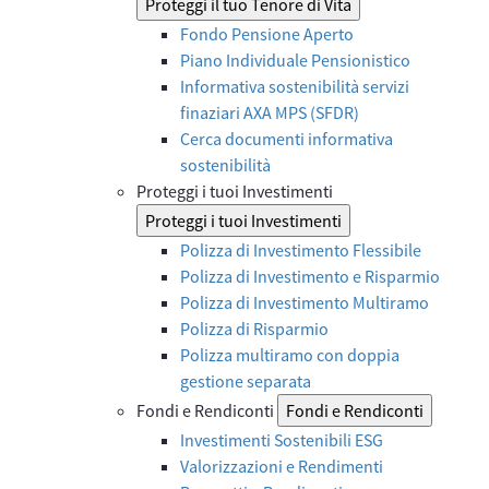
Proteggi il tuo Tenore di Vita
Fondo Pensione Aperto
Piano Individuale Pensionistico
Informativa sostenibilità servizi
finaziari AXA MPS (SFDR)
Cerca documenti informativa
sostenibilità
Proteggi i tuoi Investimenti
Proteggi i tuoi Investimenti
Polizza di Investimento Flessibile
Polizza di Investimento e Risparmio
Polizza di Investimento Multiramo
Polizza di Risparmio
Polizza multiramo con doppia
gestione separata
Fondi e Rendiconti
Fondi e Rendiconti
Investimenti Sostenibili ESG
Valorizzazioni e Rendimenti