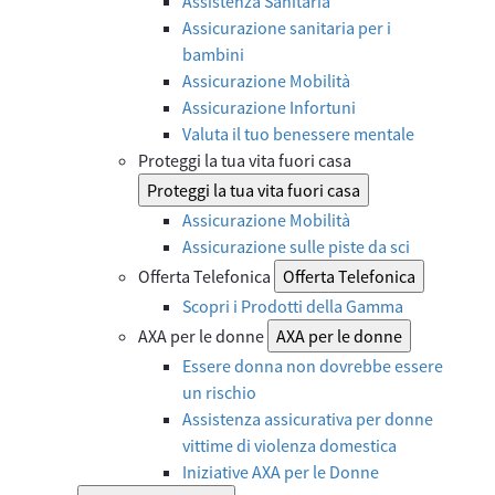
Assistenza Sanitaria
Assicurazione sanitaria per i
bambini
Assicurazione Mobilità
Assicurazione Infortuni
Valuta il tuo benessere mentale
Proteggi la tua vita fuori casa
Proteggi la tua vita fuori casa
Assicurazione Mobilità
Assicurazione sulle piste da sci
Offerta Telefonica
Offerta Telefonica
Scopri i Prodotti della Gamma
AXA per le donne
AXA per le donne
Essere donna non dovrebbe essere
un rischio
Assistenza assicurativa per donne
vittime di violenza domestica
Iniziative AXA per le Donne