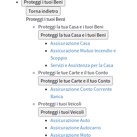
Proteggi i tuoi Beni
Torna indietro
Proteggi i tuoi Beni
Proteggi la tua Casa e i tuoi Beni
Proteggi la tua Casa e i tuoi Beni
Assicurazione Casa
Assicurazione Mutuo Incendio e
Scoppio
Servizi e Assistenza per la Casa
Proteggi le tue Carte e il tuo Conto
Proteggi le tue Carte e il tuo Conto
Assicurazione Conto Corrente
Banca
Proteggi i tuoi Veicoli
Proteggi i tuoi Veicoli
Assicurazione Auto
Assicurazione Autocarro
Assicurazione Moto