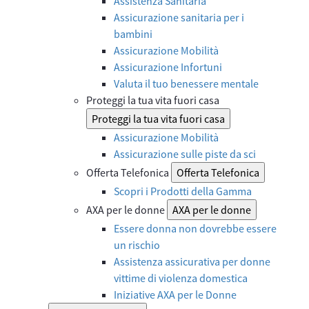
Assistenza Sanitaria
Assicurazione sanitaria per i
bambini
Assicurazione Mobilità
Assicurazione Infortuni
Valuta il tuo benessere mentale
Proteggi la tua vita fuori casa
Proteggi la tua vita fuori casa
Assicurazione Mobilità
Assicurazione sulle piste da sci
Offerta Telefonica
Offerta Telefonica
Scopri i Prodotti della Gamma
AXA per le donne
AXA per le donne
Essere donna non dovrebbe essere
un rischio
Assistenza assicurativa per donne
vittime di violenza domestica
Iniziative AXA per le Donne