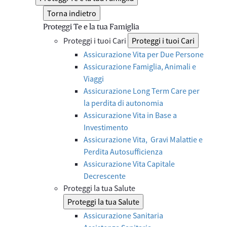
Torna indietro
Proteggi Te e la tua Famiglia
Proteggi i tuoi Cari
Proteggi i tuoi Cari
Assicurazione Vita per Due Persone
Assicurazione Famiglia, Animali e
Viaggi
Assicurazione Long Term Care per
la perdita di autonomia
Assicurazione Vita in Base a
Investimento
Assicurazione Vita, Gravi Malattie e
Perdita Autosufficienza
Assicurazione Vita Capitale
Decrescente
Proteggi la tua Salute
Proteggi la tua Salute
Assicurazione Sanitaria