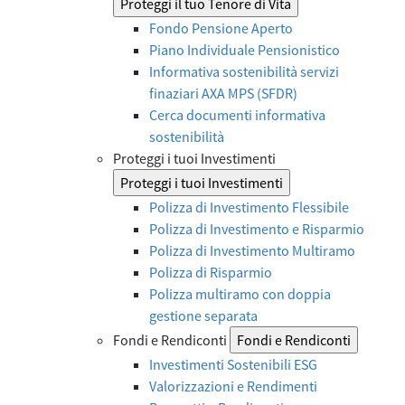
Proteggi il tuo Tenore di Vita
Fondo Pensione Aperto
Piano Individuale Pensionistico
Informativa sostenibilità servizi
finaziari AXA MPS (SFDR)
Cerca documenti informativa
sostenibilità
Proteggi i tuoi Investimenti
Proteggi i tuoi Investimenti
Polizza di Investimento Flessibile
Polizza di Investimento e Risparmio
Polizza di Investimento Multiramo
Polizza di Risparmio
Polizza multiramo con doppia
gestione separata
Fondi e Rendiconti
Fondi e Rendiconti
Investimenti Sostenibili ESG
Valorizzazioni e Rendimenti