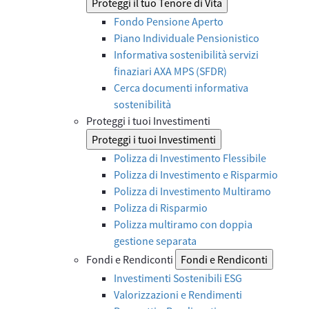
Proteggi il tuo Tenore di Vita
Fondo Pensione Aperto
Piano Individuale Pensionistico
Informativa sostenibilità servizi
finaziari AXA MPS (SFDR)
Cerca documenti informativa
sostenibilità
Proteggi i tuoi Investimenti
Proteggi i tuoi Investimenti
Polizza di Investimento Flessibile
Polizza di Investimento e Risparmio
Polizza di Investimento Multiramo
Polizza di Risparmio
Polizza multiramo con doppia
gestione separata
Fondi e Rendiconti
Fondi e Rendiconti
Investimenti Sostenibili ESG
Valorizzazioni e Rendimenti