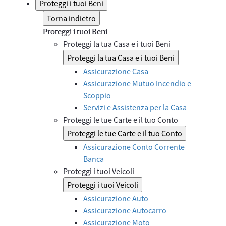
Proteggi i tuoi Beni
Torna indietro
Proteggi i tuoi Beni
Proteggi la tua Casa e i tuoi Beni
Proteggi la tua Casa e i tuoi Beni
Assicurazione Casa
Assicurazione Mutuo Incendio e
Scoppio
Servizi e Assistenza per la Casa
Proteggi le tue Carte e il tuo Conto
Proteggi le tue Carte e il tuo Conto
Assicurazione Conto Corrente
Banca
Proteggi i tuoi Veicoli
Proteggi i tuoi Veicoli
Assicurazione Auto
Assicurazione Autocarro
Assicurazione Moto