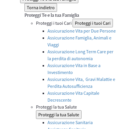
Torna indietro
Proteggi Te e la tua Famiglia
Proteggi i tuoi Cari
Proteggi i tuoi Cari
Assicurazione Vita per Due Persone
Assicurazione Famiglia, Animali e
Viaggi
Assicurazione Long Term Care per
la perdita di autonomia
Assicurazione Vita in Base a
Investimento
Assicurazione Vita, Gravi Malattie e
Perdita Autosufficienza
Assicurazione Vita Capitale
Decrescente
Proteggi la tua Salute
Proteggi la tua Salute
Assicurazione Sanitaria