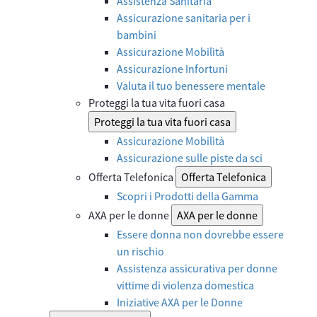
Assistenza Sanitaria
Assicurazione sanitaria per i
bambini
Assicurazione Mobilità
Assicurazione Infortuni
Valuta il tuo benessere mentale
Proteggi la tua vita fuori casa
Proteggi la tua vita fuori casa
Assicurazione Mobilità
Assicurazione sulle piste da sci
Offerta Telefonica
Offerta Telefonica
Scopri i Prodotti della Gamma
AXA per le donne
AXA per le donne
Essere donna non dovrebbe essere
un rischio
Assistenza assicurativa per donne
vittime di violenza domestica
Iniziative AXA per le Donne