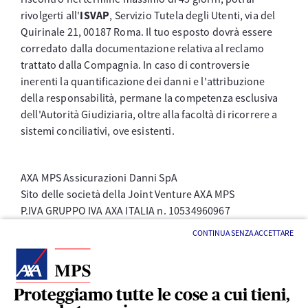
rivolgerti all'
ISVAP
, Servizio Tutela degli Utenti, via del
Quirinale 21, 00187 Roma. Il tuo esposto dovrà essere
corredato dalla documentazione relativa al reclamo
trattato dalla Compagnia. In caso di controversie
inerenti la quantificazione dei danni e l'attribuzione
della responsabilità, permane la competenza esclusiva
dell'Autorità Giudiziaria, oltre alla facoltà di ricorrere a
sistemi conciliativi, ove esistenti.
AXA MPS Assicurazioni Danni SpA
Sito delle società della Joint Venture AXA MPS
P.IVA GRUPPO IVA AXA ITALIA n. 10534960967
CONTINUA SENZA ACCETTARE
Proteggiamo tutte le cose a cui tieni,