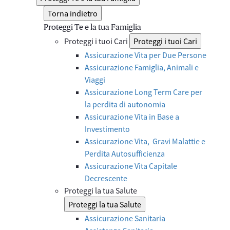
Torna indietro
Proteggi Te e la tua Famiglia
Proteggi i tuoi Cari
Proteggi i tuoi Cari
Assicurazione Vita per Due Persone
Assicurazione Famiglia, Animali e
Viaggi
Assicurazione Long Term Care per
la perdita di autonomia
Assicurazione Vita in Base a
Investimento
Assicurazione Vita, Gravi Malattie e
Perdita Autosufficienza
Assicurazione Vita Capitale
Decrescente
Proteggi la tua Salute
Proteggi la tua Salute
Assicurazione Sanitaria