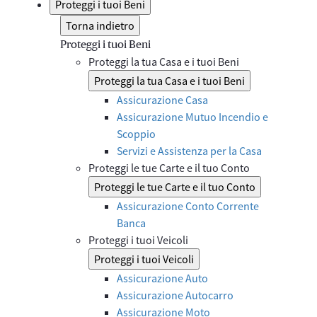
Proteggi i tuoi Beni
Torna indietro
Proteggi i tuoi Beni
Proteggi la tua Casa e i tuoi Beni
Proteggi la tua Casa e i tuoi Beni
Assicurazione Casa
Assicurazione Mutuo Incendio e
Scoppio
Servizi e Assistenza per la Casa
Proteggi le tue Carte e il tuo Conto
Proteggi le tue Carte e il tuo Conto
Assicurazione Conto Corrente
Banca
Proteggi i tuoi Veicoli
Proteggi i tuoi Veicoli
Assicurazione Auto
Assicurazione Autocarro
Assicurazione Moto