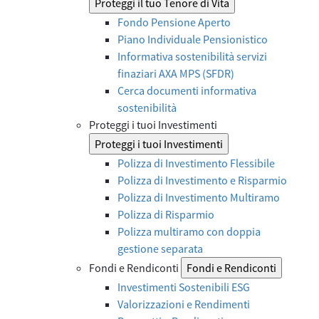
Proteggi il tuo Tenore di Vita
Fondo Pensione Aperto
Piano Individuale Pensionistico
Informativa sostenibilità servizi
finaziari AXA MPS (SFDR)
Cerca documenti informativa
sostenibilità
Proteggi i tuoi Investimenti
Proteggi i tuoi Investimenti
Polizza di Investimento Flessibile
Polizza di Investimento e Risparmio
Polizza di Investimento Multiramo
Polizza di Risparmio
Polizza multiramo con doppia
gestione separata
Fondi e Rendiconti
Fondi e Rendiconti
Investimenti Sostenibili ESG
Valorizzazioni e Rendimenti