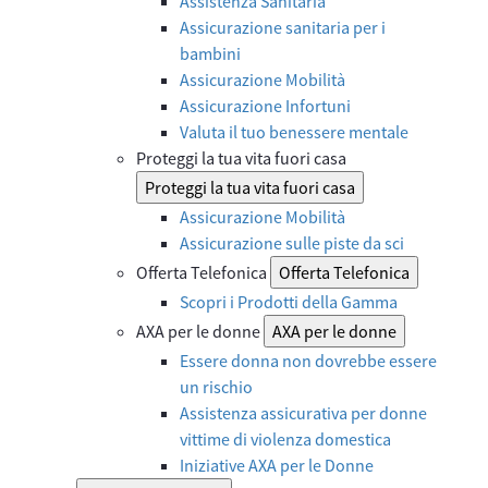
Assistenza Sanitaria
Assicurazione sanitaria per i
bambini
Assicurazione Mobilità
Assicurazione Infortuni
Valuta il tuo benessere mentale
Proteggi la tua vita fuori casa
Proteggi la tua vita fuori casa
Assicurazione Mobilità
Assicurazione sulle piste da sci
Offerta Telefonica
Offerta Telefonica
Scopri i Prodotti della Gamma
AXA per le donne
AXA per le donne
Essere donna non dovrebbe essere
un rischio
Assistenza assicurativa per donne
vittime di violenza domestica
Iniziative AXA per le Donne