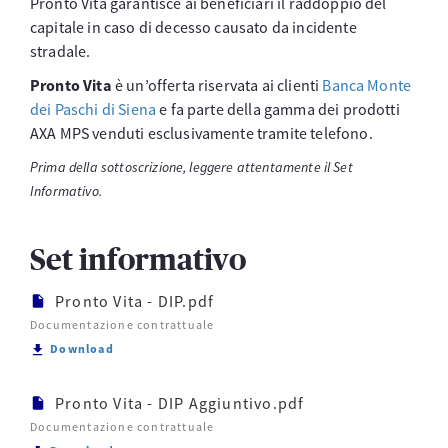
Pronto Vita garantisce ai beneficiari il raddoppio del
capitale in caso di decesso causato da incidente
stradale.
Pronto Vita
è un’offerta riservata ai clienti
Banca Monte
dei Paschi di Siena
e fa parte della gamma dei prodotti
AXA MPS venduti esclusivamente tramite telefono.
Prima della sottoscrizione, leggere attentamente il Set
Informativo.
Set informativo
Pronto Vita - DIP.pdf
Documentazione contrattuale
Scarica Pronto Vita - DIP.pdf
Download
Pronto Vita - DIP Aggiuntivo.pdf
Documentazione contrattuale