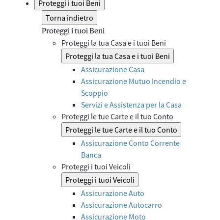
Proteggi i tuoi Beni
Torna indietro
Proteggi i tuoi Beni
Proteggi la tua Casa e i tuoi Beni
Proteggi la tua Casa e i tuoi Beni
Assicurazione Casa
Assicurazione Mutuo Incendio e
Scoppio
Servizi e Assistenza per la Casa
Proteggi le tue Carte e il tuo Conto
Proteggi le tue Carte e il tuo Conto
Assicurazione Conto Corrente
Banca
Proteggi i tuoi Veicoli
Proteggi i tuoi Veicoli
Assicurazione Auto
Assicurazione Autocarro
Assicurazione Moto