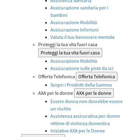
Assistenza Sanitaria
Assicurazione sanitaria per i
bambini
Assicurazione Mobilità
Assicurazione Infortuni
Valuta il tuo benessere mentale
Proteggi la tua vita fuori casa
Proteggi la tua vita fuori casa
Assicurazione Mobilità
Assicurazione sulle piste da sci
Offerta Telefonica
Offerta Telefonica
Scopri i Prodotti della Gamma
AXA per le donne
AXA per le donne
Essere donna non dovrebbe essere
un rischio
Assistenza assicurativa per donne
vittime di violenza domestica
Iniziative AXA per le Donne