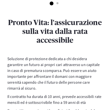
Pronto Vita: l'assicurazione
sulla vita dalla rata
accessibile
Soluzione di protezione dedicata a chi desidera
garantire un futuro ai propri cari attraverso un capitale
in caso di prematura scomparsa. Può essere un aiuto
importante per affrontare il domani con maggiore
serenità sapendo che il futuro delle persone care
rimarrà al sicuro.
Il contratto ha durata di 10 anni, prevede accessibili rate
mensili ed è sottoscrivibile fino a 59 anni di età