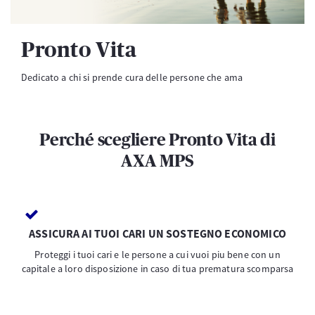
Pronto Vita
Dedicato a chi si prende cura delle persone che ama
Perché scegliere Pronto Vita di
AXA MPS
ASSICURA AI TUOI CARI UN SOSTEGNO ECONOMICO
Proteggi i tuoi cari e le persone a cui vuoi piu bene con un
capitale a loro disposizione in caso di tua prematura scomparsa