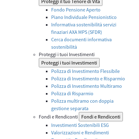
Proteggi il tuo Tenore di Vita
Fondo Pensione Aperto
Piano Individuale Pensionistico
Informativa sostenibilità servizi
finaziari AXA MPS (SFDR)
Cerca documenti informativa
sostenibilità
Proteggi i tuoi Investimenti
Proteggi i tuoi Investimenti
Polizza di Investimento Flessibile
Polizza di Investimento e Risparmio
Polizza di Investimento Multiramo
Polizza di Risparmio
Polizza multiramo con doppia
gestione separata
Fondi e Rendiconti
Fondi e Rendiconti
Investimenti Sostenibili ESG
Valorizzazioni e Rendimenti