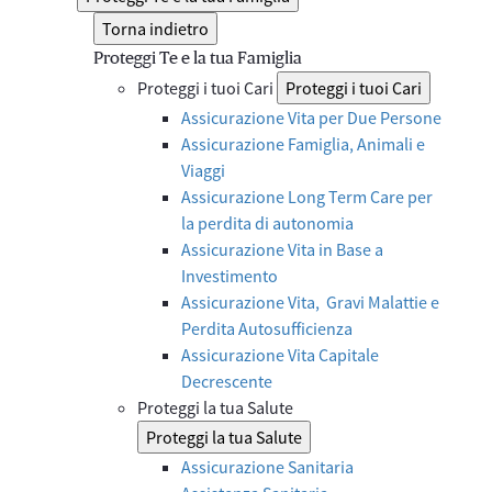
Torna indietro
Proteggi Te e la tua Famiglia
Proteggi i tuoi Cari
Proteggi i tuoi Cari
Assicurazione Vita per Due Persone
Assicurazione Famiglia, Animali e
Viaggi
Assicurazione Long Term Care per
la perdita di autonomia
Assicurazione Vita in Base a
Investimento
Assicurazione Vita, Gravi Malattie e
Perdita Autosufficienza
Assicurazione Vita Capitale
Decrescente
Proteggi la tua Salute
Proteggi la tua Salute
Assicurazione Sanitaria