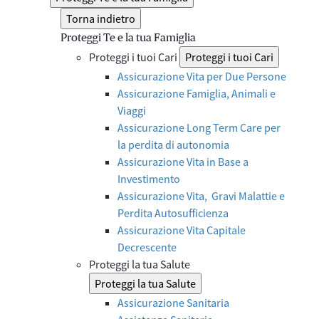
Torna indietro
Proteggi Te e la tua Famiglia
Proteggi i tuoi Cari
Proteggi i tuoi Cari
Assicurazione Vita per Due Persone
Assicurazione Famiglia, Animali e
Viaggi
Assicurazione Long Term Care per
la perdita di autonomia
Assicurazione Vita in Base a
Investimento
Assicurazione Vita, Gravi Malattie e
Perdita Autosufficienza
Assicurazione Vita Capitale
Decrescente
Proteggi la tua Salute
Proteggi la tua Salute
Assicurazione Sanitaria