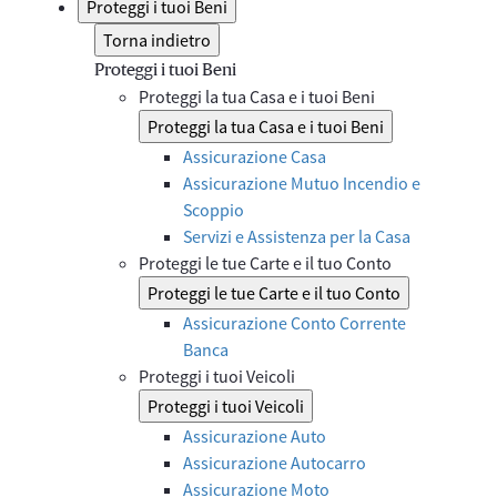
Proteggi i tuoi Beni
Torna indietro
Proteggi i tuoi Beni
Proteggi la tua Casa e i tuoi Beni
Proteggi la tua Casa e i tuoi Beni
Assicurazione Casa
Assicurazione Mutuo Incendio e
Scoppio
Servizi e Assistenza per la Casa
Proteggi le tue Carte e il tuo Conto
Proteggi le tue Carte e il tuo Conto
Assicurazione Conto Corrente
Banca
Proteggi i tuoi Veicoli
Proteggi i tuoi Veicoli
Assicurazione Auto
Assicurazione Autocarro
Assicurazione Moto