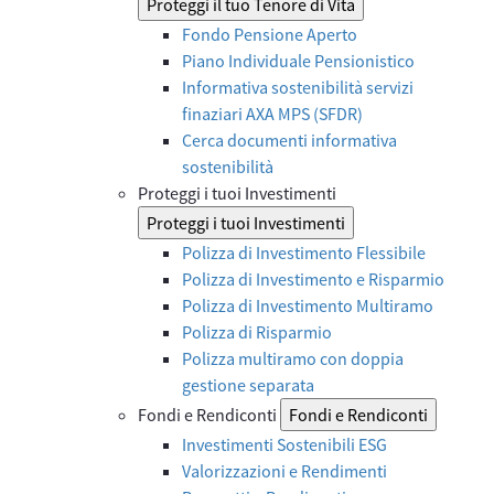
Proteggi il tuo Tenore di Vita
Fondo Pensione Aperto
Piano Individuale Pensionistico
Informativa sostenibilità servizi
finaziari AXA MPS (SFDR)
Cerca documenti informativa
sostenibilità
Proteggi i tuoi Investimenti
Proteggi i tuoi Investimenti
Polizza di Investimento Flessibile
Polizza di Investimento e Risparmio
Polizza di Investimento Multiramo
Polizza di Risparmio
Polizza multiramo con doppia
gestione separata
Fondi e Rendiconti
Fondi e Rendiconti
Investimenti Sostenibili ESG
Valorizzazioni e Rendimenti