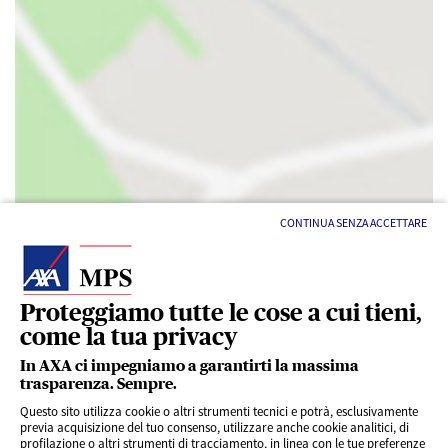
CONTINUA SENZA ACCETTARE
Proteggiamo tutte le cose a cui tieni,
come la tua privacy
In AXA ci impegniamo a garantirti la massima
trasparenza. Sempre.
Questo sito utilizza cookie o altri strumenti tecnici e potrà, esclusivamente
previa acquisizione del tuo consenso, utilizzare anche cookie analitici, di
profilazione o altri strumenti di tracciamento, in linea con le tue preferenze