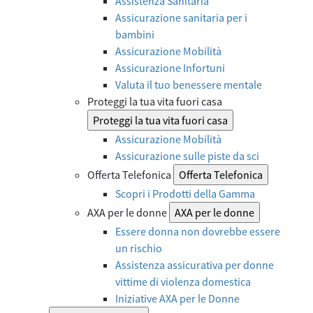
Assistenza Sanitaria
Assicurazione sanitaria per i
bambini
Assicurazione Mobilità
Assicurazione Infortuni
Valuta il tuo benessere mentale
Proteggi la tua vita fuori casa
Proteggi la tua vita fuori casa
Assicurazione Mobilità
Assicurazione sulle piste da sci
Offerta Telefonica
Offerta Telefonica
Scopri i Prodotti della Gamma
AXA per le donne
AXA per le donne
Essere donna non dovrebbe essere
un rischio
Assistenza assicurativa per donne
vittime di violenza domestica
Iniziative AXA per le Donne