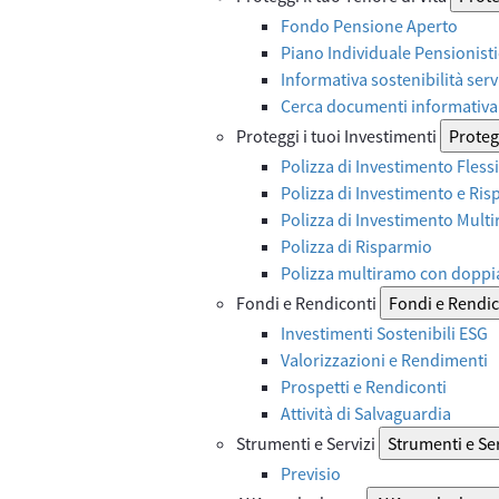
Fondo Pensione Aperto
Piano Individuale Pensionist
Informativa sostenibilità serv
Cerca documenti informativa 
Proteggi i tuoi Investimenti
Protegg
Polizza di Investimento Flessi
Polizza di Investimento e Ri
Polizza di Investimento Mult
Polizza di Risparmio
Polizza multiramo con doppi
Fondi e Rendiconti
Fondi e Rendic
Investimenti Sostenibili ESG
Valorizzazioni e Rendimenti
Prospetti e Rendiconti
Attività di Salvaguardia
Strumenti e Servizi
Strumenti e Ser
Previsio