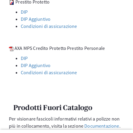
Prestito Protetto
DIP
DIP Aggiuntivo
Condizioni di assicurazione
AXA MPS Credito Protetto Prestito Personale
DIP
DIP Aggiuntivo
Condizioni di assicurazione
Prodotti Fuori Catalogo
Per visionare fascicoli informativi relativi a polizze non
più in collocamento, visita la sezione
Documentazione
.