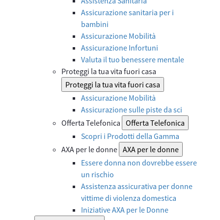
Assistenza Sanitaria
Assicurazione sanitaria per i
bambini
Assicurazione Mobilità
Assicurazione Infortuni
Valuta il tuo benessere mentale
Proteggi la tua vita fuori casa
Proteggi la tua vita fuori casa
Assicurazione Mobilità
Assicurazione sulle piste da sci
Offerta Telefonica
Offerta Telefonica
Scopri i Prodotti della Gamma
AXA per le donne
AXA per le donne
Essere donna non dovrebbe essere
un rischio
Assistenza assicurativa per donne
vittime di violenza domestica
Iniziative AXA per le Donne