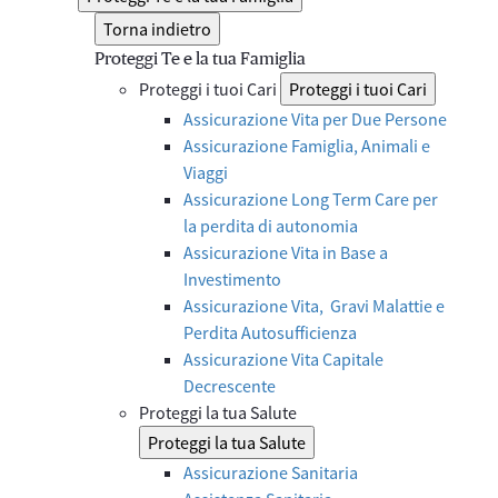
Torna indietro
Proteggi Te e la tua Famiglia
Proteggi i tuoi Cari
Proteggi i tuoi Cari
Assicurazione Vita per Due Persone
Assicurazione Famiglia, Animali e
Viaggi
Assicurazione Long Term Care per
la perdita di autonomia
Assicurazione Vita in Base a
Investimento
Assicurazione Vita, Gravi Malattie e
Perdita Autosufficienza
Assicurazione Vita Capitale
Decrescente
Proteggi la tua Salute
Proteggi la tua Salute
Assicurazione Sanitaria