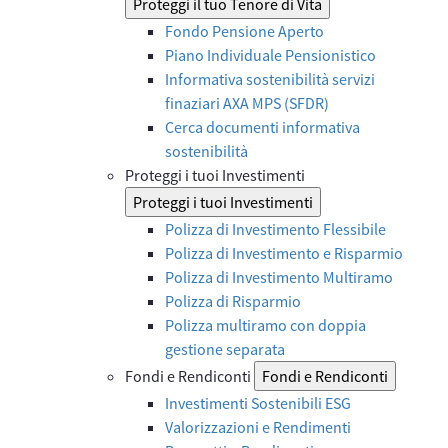
Proteggi il tuo Tenore di Vita
Fondo Pensione Aperto
Piano Individuale Pensionistico
Informativa sostenibilità servizi
finaziari AXA MPS (SFDR)
Cerca documenti informativa
sostenibilità
Proteggi i tuoi Investimenti
Proteggi i tuoi Investimenti
Polizza di Investimento Flessibile
Polizza di Investimento e Risparmio
Polizza di Investimento Multiramo
Polizza di Risparmio
Polizza multiramo con doppia
gestione separata
Fondi e Rendiconti
Fondi e Rendiconti
Investimenti Sostenibili ESG
Valorizzazioni e Rendimenti