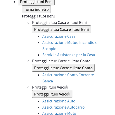
Proteggi i tuoi Beni
Torna indietro
Proteggi i tuoi Beni
Proteggi la tua Casa e i tuoi Beni
Proteggi la tua Casa e i tuoi Beni
Assicurazione Casa
Assicurazione Mutuo Incendio e
Scoppio
Servizi e Assistenza per la Casa
Proteggi le tue Carte e il tuo Conto
Proteggi le tue Carte e il tuo Conto
Assicurazione Conto Corrente
Banca
Proteggi i tuoi Veicoli
Proteggi i tuoi Veicoli
Assicurazione Auto
Assicurazione Autocarro
Assicurazione Moto