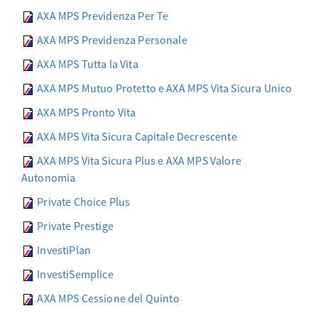
AXA MPS Previdenza Per Te
AXA MPS Previdenza Personale
AXA MPS Tutta la Vita
AXA MPS Mutuo Protetto e AXA MPS Vita Sicura Unico
AXA MPS Pronto Vita
AXA MPS Vita Sicura Capitale Decrescente
AXA MPS Vita Sicura Plus e AXA MPS Valore
Autonomia
Private Choice Plus
Private Prestige
InvestiPlan
InvestiSemplice
AXA MPS Cessione del Quinto