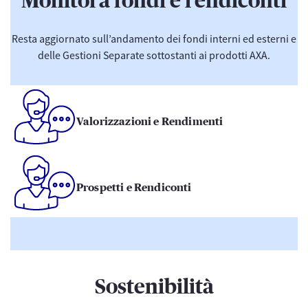
Monitora fondi e rendiconti
Resta aggiornato sull’andamento dei fondi interni ed esterni e
delle Gestioni Separate sottostanti ai prodotti AXA.
Valorizzazioni e Rendimenti
Prospetti e Rendiconti
Sostenibilità