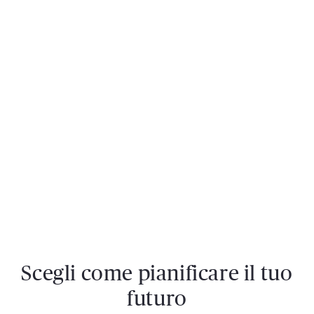
Scegli come pianificare il tuo
futuro