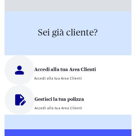
Sei già cliente?
Accedi alla tua Area Clienti
Accedi alla tua Area Clienti
Gestisci la tua polizza
Accedi alla tua Area Clienti