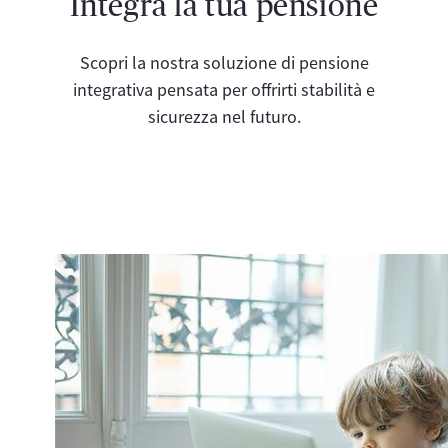
Integra la tua pensione
Scopri la nostra soluzione di pensione
integrativa pensata per offrirti stabilità e
sicurezza nel futuro.