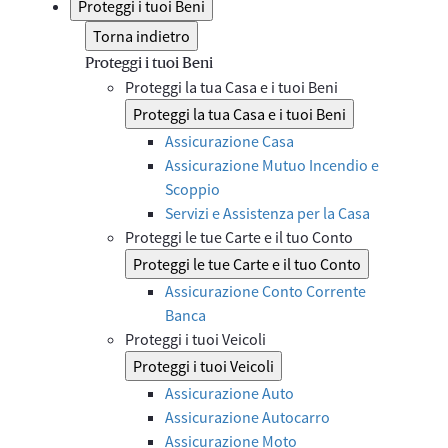
Proteggi i tuoi Beni
Torna indietro
Proteggi i tuoi Beni
Proteggi la tua Casa e i tuoi Beni
Proteggi la tua Casa e i tuoi Beni
Assicurazione Casa
Assicurazione Mutuo Incendio e
Scoppio
Servizi e Assistenza per la Casa
Proteggi le tue Carte e il tuo Conto
Proteggi le tue Carte e il tuo Conto
Assicurazione Conto Corrente
Banca
Proteggi i tuoi Veicoli
Proteggi i tuoi Veicoli
Assicurazione Auto
Assicurazione Autocarro
Assicurazione Moto