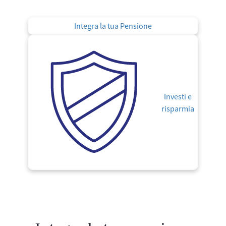
Integra la tua Pensione
Investi e
risparmia