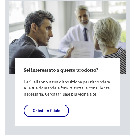
Sei interessato a questo prodotto?
Le filiali sono a tua disposizione per rispondere
alle tue domande e fornirti tutta la consulenza
necessaria. Cerca la filiale più vicina a te.
Chiedi in filiale