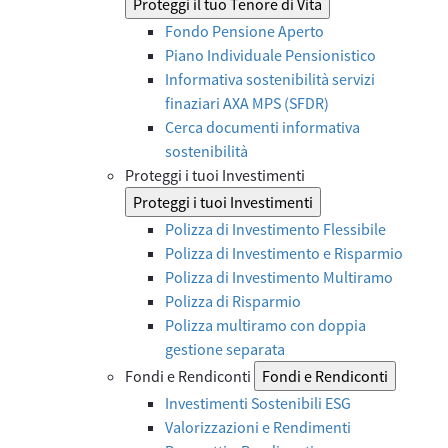
Proteggi il tuo Tenore di Vita
Fondo Pensione Aperto
Piano Individuale Pensionistico
Informativa sostenibilità servizi
finaziari AXA MPS (SFDR)
Cerca documenti informativa
sostenibilità
Proteggi i tuoi Investimenti
Proteggi i tuoi Investimenti
Polizza di Investimento Flessibile
Polizza di Investimento e Risparmio
Polizza di Investimento Multiramo
Polizza di Risparmio
Polizza multiramo con doppia
gestione separata
Fondi e Rendiconti
Fondi e Rendiconti
Investimenti Sostenibili ESG
Valorizzazioni e Rendimenti