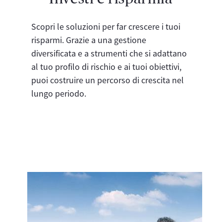
Scopri le soluzioni per far crescere i tuoi
risparmi. Grazie a una gestione
diversificata e a strumenti che si adattano
al tuo profilo di rischio e ai tuoi obiettivi,
puoi costruire un percorso di crescita nel
lungo periodo.