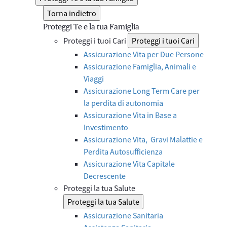
Torna indietro
Proteggi Te e la tua Famiglia
Proteggi i tuoi Cari
Proteggi i tuoi Cari
Assicurazione Vita per Due Persone
Assicurazione Famiglia, Animali e
Viaggi
Assicurazione Long Term Care per
la perdita di autonomia
Assicurazione Vita in Base a
Investimento
Assicurazione Vita, Gravi Malattie e
Perdita Autosufficienza
Assicurazione Vita Capitale
Decrescente
Proteggi la tua Salute
Proteggi la tua Salute
Assicurazione Sanitaria