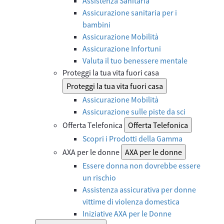
Assistenza Sanitaria
Assicurazione sanitaria per i
bambini
Assicurazione Mobilità
Assicurazione Infortuni
Valuta il tuo benessere mentale
Proteggi la tua vita fuori casa
Proteggi la tua vita fuori casa
Assicurazione Mobilità
Assicurazione sulle piste da sci
Offerta Telefonica
Offerta Telefonica
Scopri i Prodotti della Gamma
AXA per le donne
AXA per le donne
Essere donna non dovrebbe essere
un rischio
Assistenza assicurativa per donne
vittime di violenza domestica
Iniziative AXA per le Donne