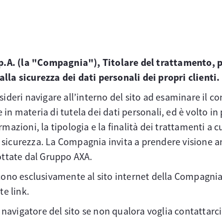
p.A. (la "Compagnia"), Titolare del trattamento, 
 alla sicurezza dei dati personali dei propri clienti.
deri navigare all’interno del sito ad esaminare il c
 in materia di tutela dei dati personali, ed è volto in
ormazioni, la tipologia e la finalità dei trattamenti a 
i sicurezza. La Compagnia invita a prendere visione 
ttate dal Gruppo AXA.
iscono esclusivamente al sito internet della Compagnia
te link.
 navigatore del sito se non qualora voglia contattarc