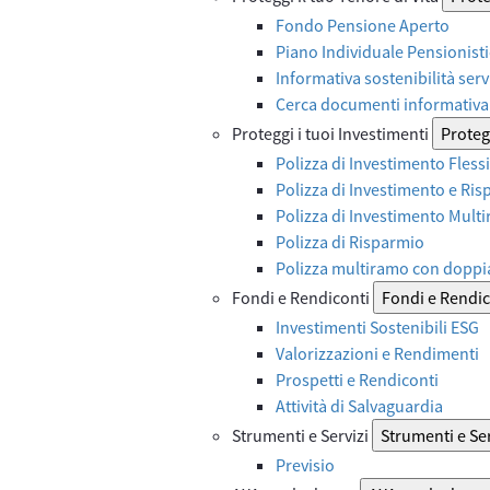
Fondo Pensione Aperto
Piano Individuale Pensionist
Informativa sostenibilità serv
Cerca documenti informativa 
Proteggi i tuoi Investimenti
Protegg
Polizza di Investimento Flessi
Polizza di Investimento e Ri
Polizza di Investimento Mult
Polizza di Risparmio
Polizza multiramo con doppi
Fondi e Rendiconti
Fondi e Rendic
Investimenti Sostenibili ESG
Valorizzazioni e Rendimenti
Prospetti e Rendiconti
Attività di Salvaguardia
Strumenti e Servizi
Strumenti e Ser
Previsio