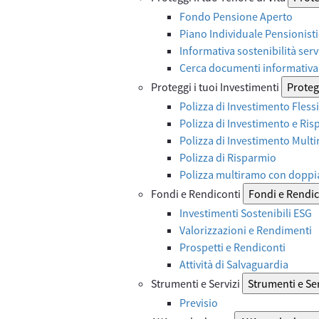
Fondo Pensione Aperto
Piano Individuale Pensionist
Informativa sostenibilità serv
Cerca documenti informativa 
Proteggi i tuoi Investimenti
Protegg
Polizza di Investimento Flessi
Polizza di Investimento e Ri
Polizza di Investimento Mult
Polizza di Risparmio
Polizza multiramo con doppi
Fondi e Rendiconti
Fondi e Rendic
Investimenti Sostenibili ESG
Valorizzazioni e Rendimenti
Prospetti e Rendiconti
Attività di Salvaguardia
Strumenti e Servizi
Strumenti e Ser
Previsio